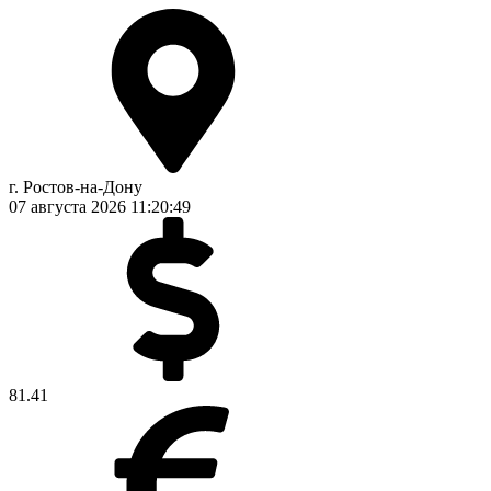
г. Ростов-на-Дону
07 августа 2026
11:20:50
81.41