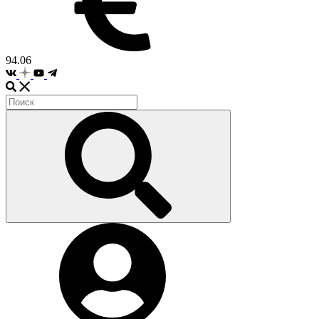
94.06