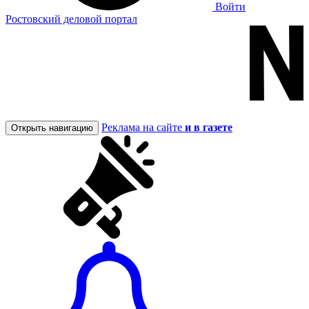
Войти
Ростовский деловой портал
Реклама на сайте
и в газете
Открыть навигацию