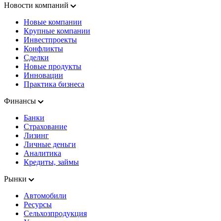
Новости компаний
Новые компании
Крупные компании
Инвестпроекты
Конфликты
Сделки
Новые продукты
Инновации
Практика бизнеса
Финансы
Банки
Страхование
Лизинг
Личные деньги
Аналитика
Кредиты, займы
Рынки
Автомобили
Ресурсы
Сельхозпродукция