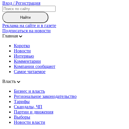
Вход / Регистрация
Найти
Реклама на сайте и в газете
Подписаться на новости
Главная
Коротко
Новости
Интервью
Комментарии
Компании сообщают
Самое читаемое
Власть
Бизнес и власть
Региональное законодательство
Тарифы
Скандалы, ЧП
Партии и движения
Выборы
Новости власти