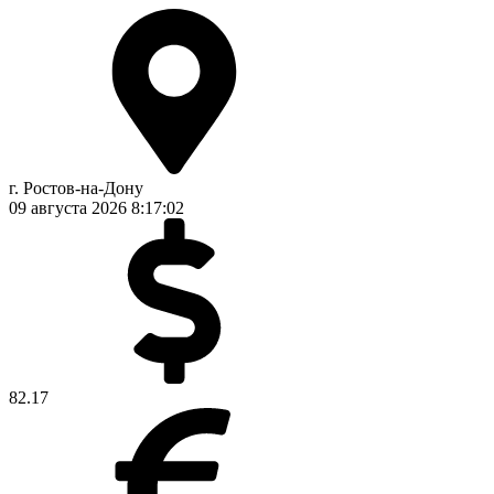
г. Ростов-на-Дону
09 августа 2026
8:17:02
82.17