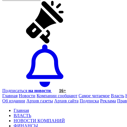
Подписаться
на новости
16+
Главная
Новости
Компании сообщают
Самое читаемое
Власть
Об издании
Архив газеты
Архив сайта
Подписка
Реклама
Прав
Главная
ВЛАСТЬ
НОВОСТИ КОМПАНИЙ
ФИНАНСЫ