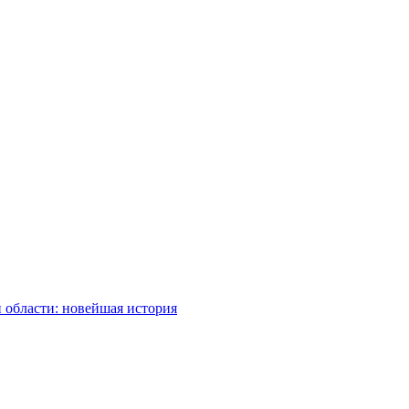
 области: новейшая история