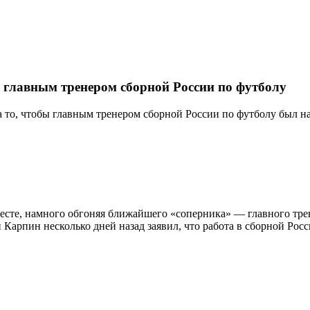
 главным тренером сборной России по футболу
а то, чтобы главным тренером сборной России по футболу был 
есте, намного обгоняя ближайшего «соперника» — главного тре
Карпин несколько дней назад заявил, что работа в сборной Росси