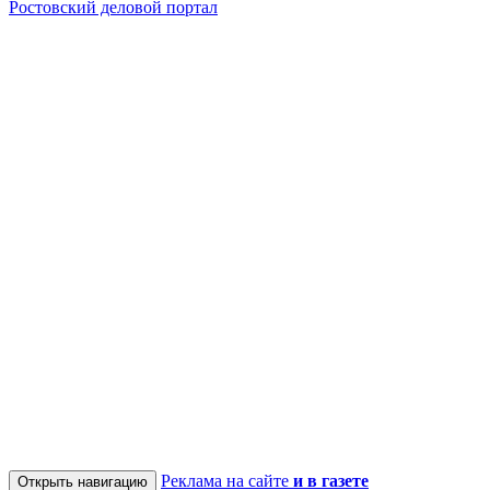
Ростовский деловой портал
Реклама на сайте
и в газете
Открыть навигацию