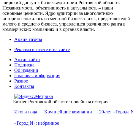
широкий доступ к бизнес-аудитории Ростовской области.
Независимость, объективность и актуальность – наши
основные ценности. Ядро аудитории за многолетнюю
историю сложилось из местной бизнес-элиты, представителей
малого и среднего бизнеса, управленцев различного ранга в
коммерческих компаниях и в органах власти.
Архив газеты
Реклама в газете и на сайте
Архив сайта
Подписка
Об издании
Правовая информация
Разное
Контакты
Бизнес Ростовской области: новейшая история
Итоги года
Крупнейшие компании
20-лет «Города 
«Город N»: избранное