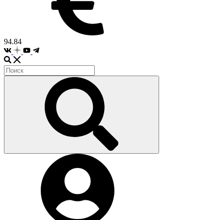
94.84