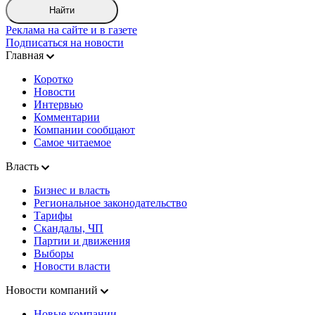
Найти
Реклама на сайте и в газете
Подписаться на новости
Главная
Коротко
Новости
Интервью
Комментарии
Компании сообщают
Самое читаемое
Власть
Бизнес и власть
Региональное законодательство
Тарифы
Скандалы, ЧП
Партии и движения
Выборы
Новости власти
Новости компаний
Новые компании