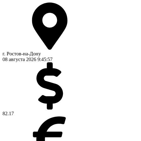
г. Ростов-на-Дону
08 августа 2026
9:45:58
82.17