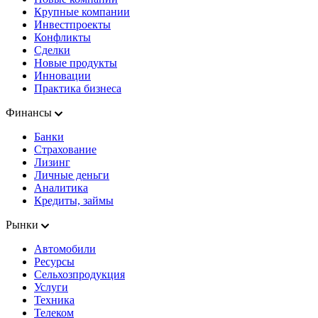
Крупные компании
Инвестпроекты
Конфликты
Сделки
Новые продукты
Инновации
Практика бизнеса
Финансы
Банки
Страхование
Лизинг
Личные деньги
Аналитика
Кредиты, займы
Рынки
Автомобили
Ресурсы
Сельхозпродукция
Услуги
Техника
Телеком