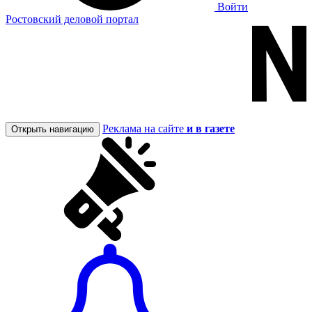
Войти
Ростовский деловой портал
Реклама на сайте
и в газете
Открыть навигацию