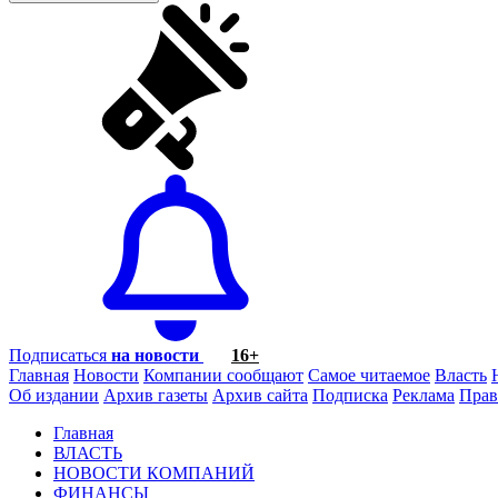
Подписаться
на новости
16+
Главная
Новости
Компании сообщают
Самое читаемое
Власть
Об издании
Архив газеты
Архив сайта
Подписка
Реклама
Прав
Главная
ВЛАСТЬ
НОВОСТИ КОМПАНИЙ
ФИНАНСЫ