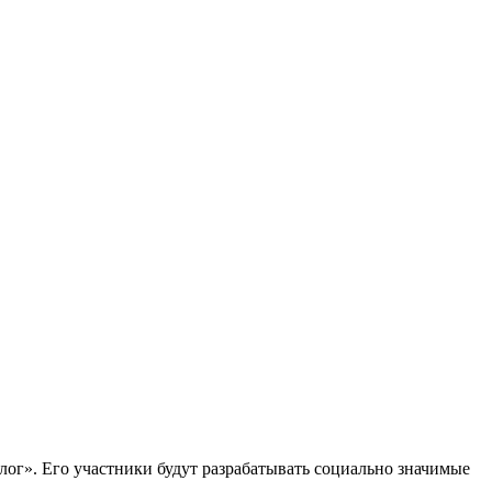
лог». Его участники будут разрабатывать социально значимые