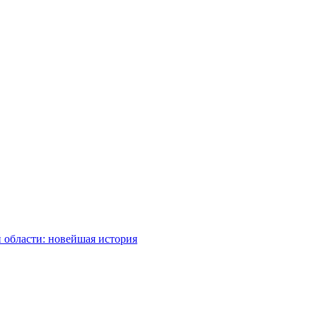
 области: новейшая история