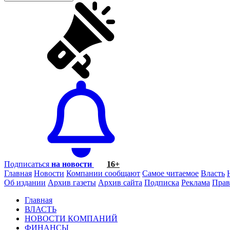
Подписаться
на новости
16+
Главная
Новости
Компании сообщают
Самое читаемое
Власть
Об издании
Архив газеты
Архив сайта
Подписка
Реклама
Прав
Главная
ВЛАСТЬ
НОВОСТИ КОМПАНИЙ
ФИНАНСЫ