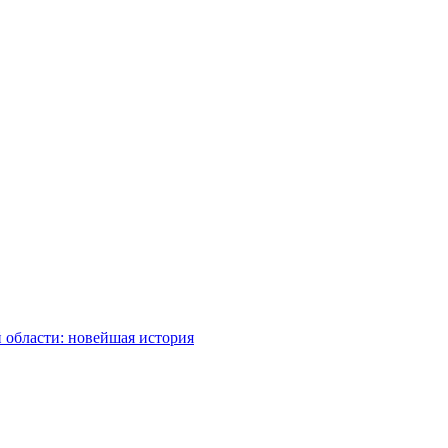
 области: новейшая история