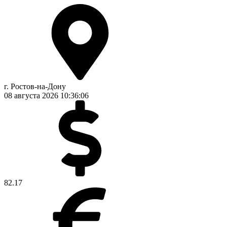
г. Ростов-на-Дону
08 августа 2026
10:36:07
82.17