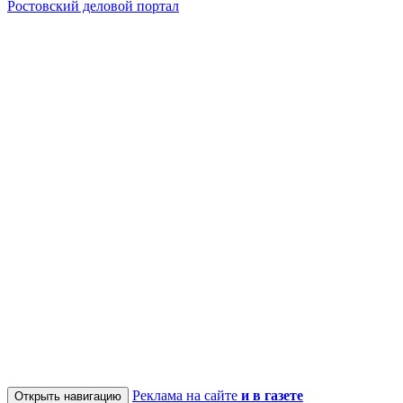
Ростовский деловой портал
Реклама на сайте
и в газете
Открыть навигацию