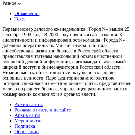
Разное
Объявления
Текст
Первый номер делового еженедельника «Город N» вышел 25
сентября 1992 года. В 2000 году появился сайт издания. К
аналитичности и информированности команда «Города N»
добавила оперативность. Миссия газеты и портала —
способствовать развитию бизнеса в Ростовской области,
предоставляя читателям наибольший объем качественной
локальной деловой информации, а рекламодателям - самый
широкий доступ к бизнес-аудитории Ростовской области.
Независимость, объективность и актуальность – наши
основные ценности. Ядро аудитории за многолетнюю
историю сложилась из местной бизнес-элиты, представителей
малого и среднего бизнеса, управленцев различного ранга в
коммерческих компаниях и в органах власти.
Архив газеты
Реклама в газете и на сайте
Архив сайта
Мероприятия
Подписка
Об издании