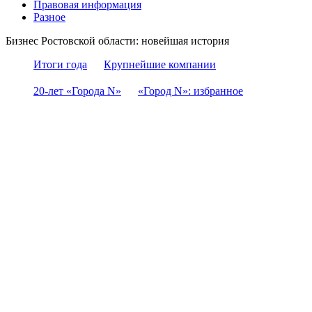
Правовая информация
Разное
Бизнес Ростовской области: новейшая история
Итоги года
Крупнейшие компании
20-лет «Города N»
«Город N»: избранное