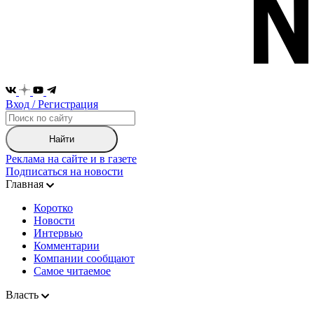
Вход / Регистрация
Найти
Реклама на сайте и в газете
Подписаться на новости
Главная
Коротко
Новости
Интервью
Комментарии
Компании сообщают
Самое читаемое
Власть