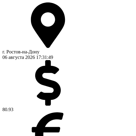
г. Ростов-на-Дону
06 августа 2026
17:31:49
80.93