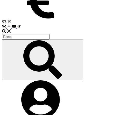
93.19