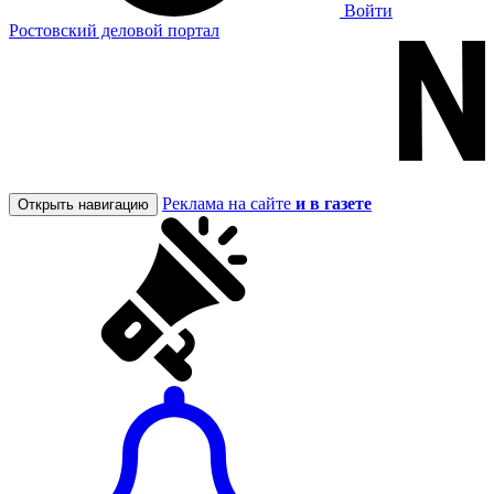
Войти
Ростовский деловой портал
Реклама на сайте
и в газете
Открыть навигацию