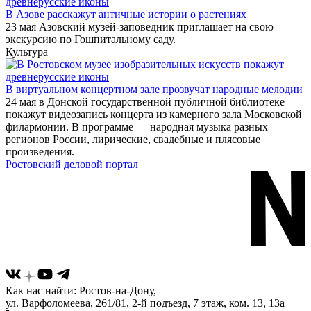
В Азове расскажут античные истории о растениях
23 мая Азовский музей-заповедник приглашает на свою
экскурсию по Гошпитальному саду.
Культура
В виртуальном концертном зале прозвучат народные мелодии
24 мая в Донской государственной публичной библиотеке
покажут видеозапись концерта из камерного зала Московской
филармонии. В программе — народная музыка разных
регионов России, лирические, свадебные и плясовые
произведения.
Ростовский деловой портал
Как нас найти: Ростов-на-Дону,
ул. Варфоломеева, 261/81, 2-й подъезд, 7 этаж, ком. 13, 13а