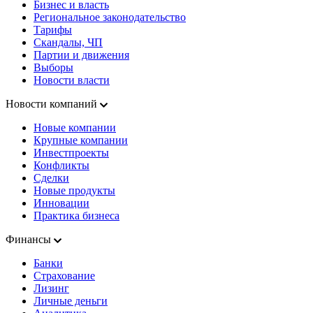
Бизнес и власть
Региональное законодательство
Тарифы
Скандалы, ЧП
Партии и движения
Выборы
Новости власти
Новости компаний
Новые компании
Крупные компании
Инвестпроекты
Конфликты
Сделки
Новые продукты
Инновации
Практика бизнеса
Финансы
Банки
Страхование
Лизинг
Личные деньги