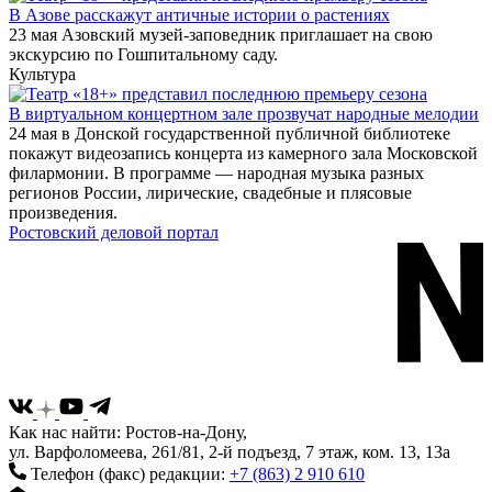
В Азове расскажут античные истории о растениях
23 мая Азовский музей-заповедник приглашает на свою
экскурсию по Гошпитальному саду.
Культура
В виртуальном концертном зале прозвучат народные мелодии
24 мая в Донской государственной публичной библиотеке
покажут видеозапись концерта из камерного зала Московской
филармонии. В программе — народная музыка разных
регионов России, лирические, свадебные и плясовые
произведения.
Ростовский деловой портал
Как нас найти: Ростов-на-Дону,
ул. Варфоломеева, 261/81, 2-й подъезд, 7 этаж, ком. 13, 13а
Телефон (факс) редакции:
+7 (863) 2 910 610