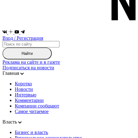
Вход / Регистрация
Найти
Реклама на сайте и в газете
Подписаться на новости
Главная
Коротко
Новости
Интервью
Комментарии
Компании сообщают
Самое читаемое
Власть
Бизнес и власть
Региональное законодательство