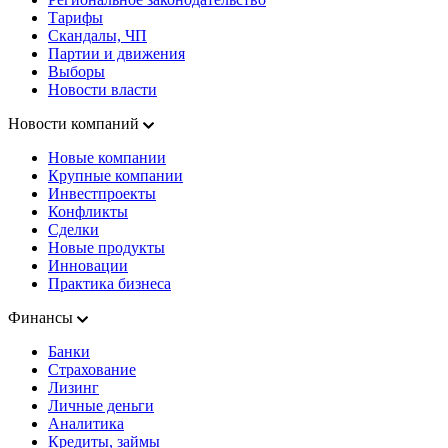
Тарифы
Скандалы, ЧП
Партии и движения
Выборы
Новости власти
Новости компаний
Новые компании
Крупные компании
Инвестпроекты
Конфликты
Сделки
Новые продукты
Инновации
Практика бизнеса
Финансы
Банки
Страхование
Лизинг
Личные деньги
Аналитика
Кредиты, займы