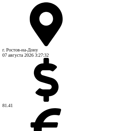
г. Ростов-на-Дону
07 августа 2026
3:27:32
81.41