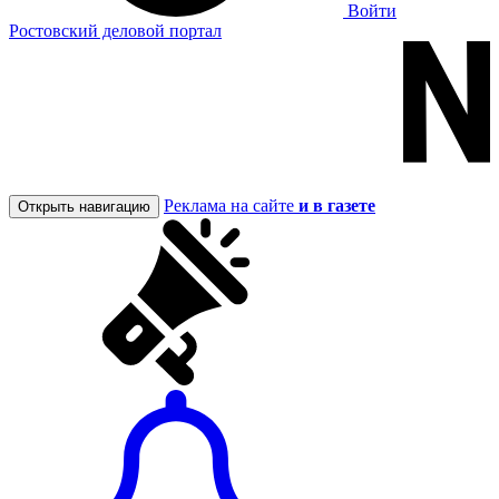
Войти
Ростовский деловой портал
Реклама на сайте
и в газете
Открыть навигацию