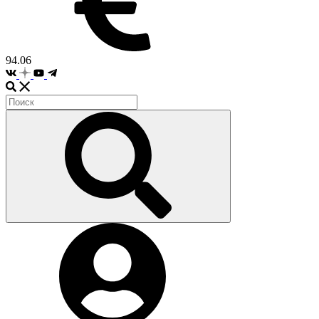
94.06