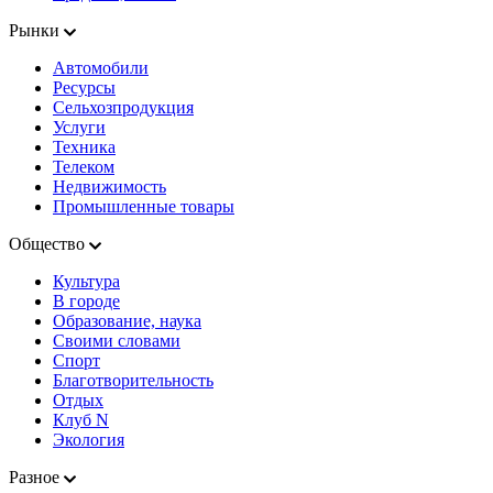
Рынки
Автомобили
Ресурсы
Сельхозпродукция
Услуги
Техника
Телеком
Недвижимость
Промышленные товары
Общество
Культура
В городе
Образование, наука
Своими словами
Спорт
Благотворительность
Отдых
Клуб N
Экология
Разное