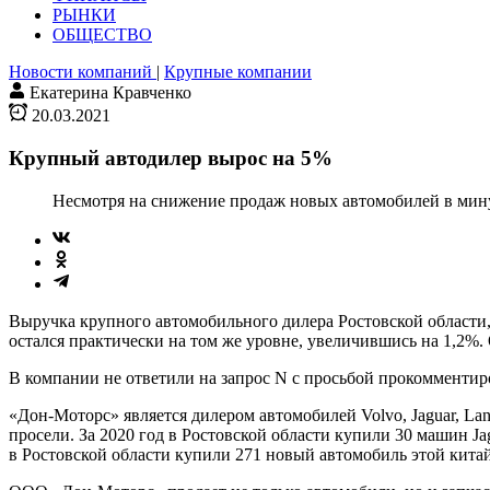
РЫНКИ
ОБЩЕСТВО
Новости компаний
|
Крупные компании
Екатерина Кравченко
20.03.2021
Крупный автодилер вырос на 5%
Несмотря на снижение продаж новых автомобилей в мину
Выручка крупного автомобильного дилера Ростовской области,
остался практически на том же уровне, увеличившись на 1,2%
В компании не ответили на запрос N с просьбой прокомментир
«Дон-Моторс» является дилером автомобилей Volvo, Jaguar, Lan
просели. За 2020 год в Ростовской области купили 30 машин Ja
в Ростовской области купили 271 новый автомобиль этой кита