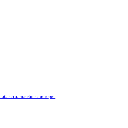
 области: новейшая история