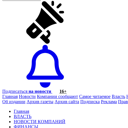
Подписаться
на новости
16+
Главная
Новости
Компании сообщают
Самое читаемое
Власть
Об издании
Архив газеты
Архив сайта
Подписка
Реклама
Прав
Главная
ВЛАСТЬ
НОВОСТИ КОМПАНИЙ
ФИНАНСЫ