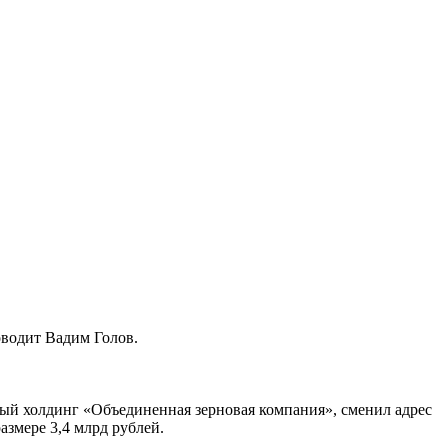
водит Вадим Голов.
ый холдинг «Объединенная зерновая компания», сменил адрес
змере 3,4 млрд рублей.