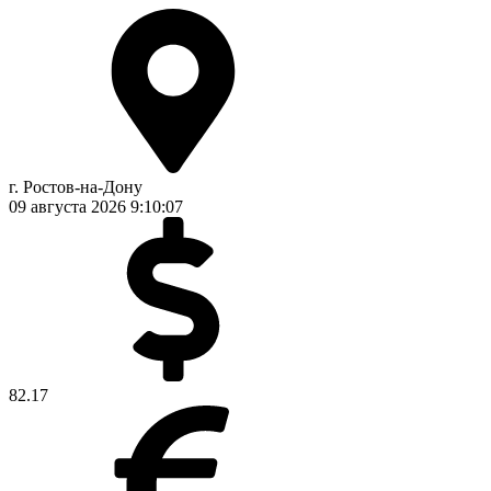
г. Ростов-на-Дону
09 августа 2026
9:10:07
82.17