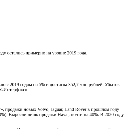
ду остались примерно на уровне 2019 года.
ю с 2019 годом на 5% и достигла 352,7 млн рублей. Убыток
РК-Интерфакс».
», продажи новых Volvo, Jaguar, Land Rover в прошлом году
1,9%). Выросли лишь продажи Haval, почти на 40%. В 2020 году