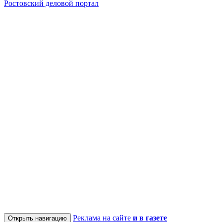
Ростовский деловой портал
Реклама на сайте
и в газете
Открыть навигацию