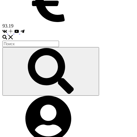
93.19