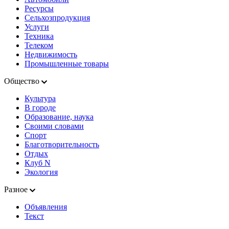
Ресурсы
Сельхозпродукция
Услуги
Техника
Телеком
Недвижимость
Промышленные товары
Общество
Культура
В городе
Образование, наука
Своими словами
Спорт
Благотворительность
Отдых
Клуб N
Экология
Разное
Объявления
Текст