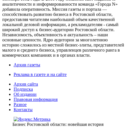
аналитичности и информированности команда «Города N»
добавила оперативность. Миссия газеты и портала —
способствовать развитию бизнеса в Ростовской области,
предоставляя читателям наибольший объем качественной
локальной деловой информации, а рекламодателям - самый
широкий доступ к бизнес-аудитории Ростовской области.
Независимость, объективность и актуальность – наши
основные ценности. Ядро аудитории за многолетнюю
историю сложилось из местной бизнес-элиты, представителей
малого и среднего бизнеса, управленцев различного ранга в
коммерческих компаниях и в органах власти.
Архив газеты
Реклама в газете и на сайте
Архив сайта
Подписка
Об издании
Правовая информация
Разное
Контакты
Бизнес Ростовской области: новейшая история