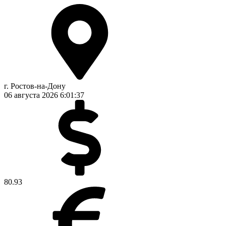
г. Ростов-на-Дону
06 августа 2026
6:01:38
80.93