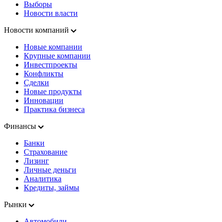
Выборы
Новости власти
Новости компаний
Новые компании
Крупные компании
Инвестпроекты
Конфликты
Сделки
Новые продукты
Инновации
Практика бизнеса
Финансы
Банки
Страхование
Лизинг
Личные деньги
Аналитика
Кредиты, займы
Рынки
Автомобили