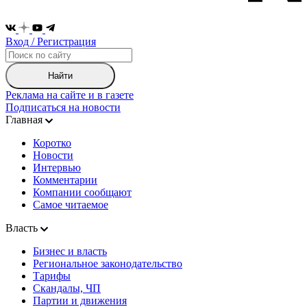
Вход / Регистрация
Найти
Реклама на сайте и в газете
Подписаться на новости
Главная
Коротко
Новости
Интервью
Комментарии
Компании сообщают
Самое читаемое
Власть
Бизнес и власть
Региональное законодательство
Тарифы
Скандалы, ЧП
Партии и движения