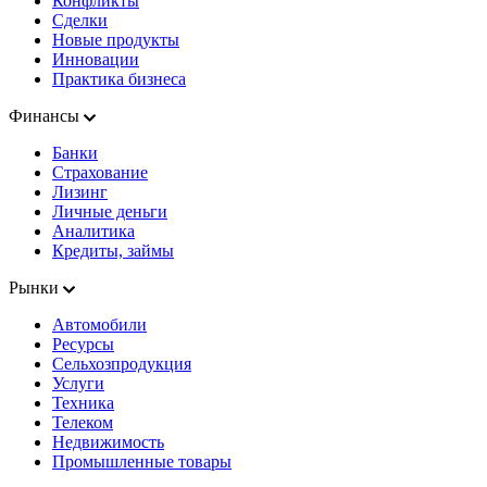
Конфликты
Сделки
Новые продукты
Инновации
Практика бизнеса
Финансы
Банки
Страхование
Лизинг
Личные деньги
Аналитика
Кредиты, займы
Рынки
Автомобили
Ресурсы
Сельхозпродукция
Услуги
Техника
Телеком
Недвижимость
Промышленные товары