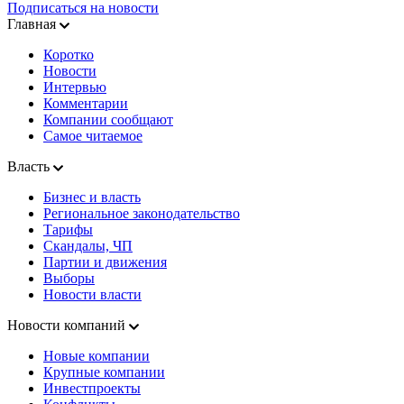
Подписаться на новости
Главная
Коротко
Новости
Интервью
Комментарии
Компании сообщают
Самое читаемое
Власть
Бизнес и власть
Региональное законодательство
Тарифы
Скандалы, ЧП
Партии и движения
Выборы
Новости власти
Новости компаний
Новые компании
Крупные компании
Инвестпроекты