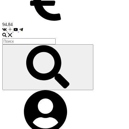
94.84