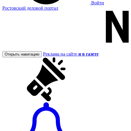
Войти
Ростовский деловой портал
Реклама на сайте
и в газете
Открыть навигацию