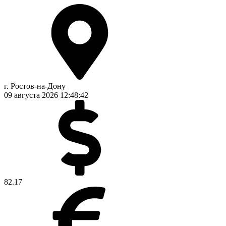
г. Ростов-на-Дону
09 августа 2026
12:48:43
82.17