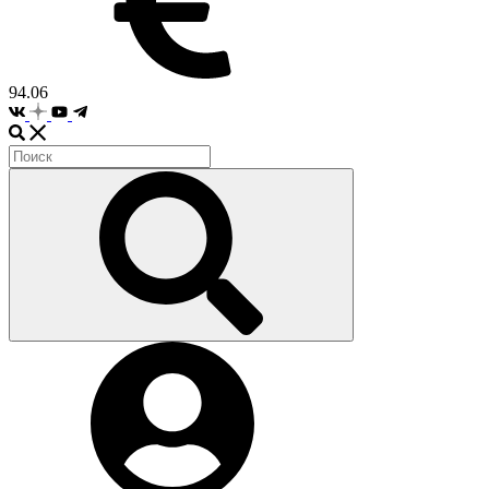
94.06