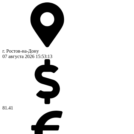
г. Ростов-на-Дону
07 августа 2026
15:53:14
81.41