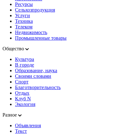
Ресурсы
Сельхозпродукция
Услуги
Техника
Телеком
Недвижимость
Промышленные товары
Общество
Культура
В городе
Образование, наука
Своими словами
Спорт
Благотворительность
Отдых
Клуб N
Экология
Разное
Объявления
Текст