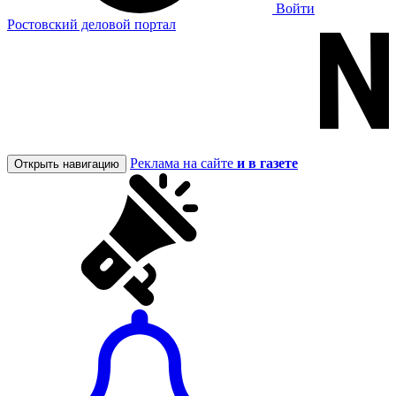
Войти
Ростовский деловой портал
Реклама на сайте
и в газете
Открыть навигацию