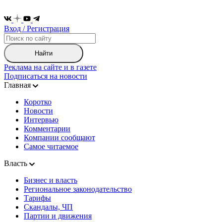
Вход / Регистрация
Найти
Реклама на сайте и в газете
Подписаться на новости
Главная
Коротко
Новости
Интервью
Комментарии
Компании сообщают
Самое читаемое
Власть
Бизнес и власть
Региональное законодательство
Тарифы
Скандалы, ЧП
Партии и движения