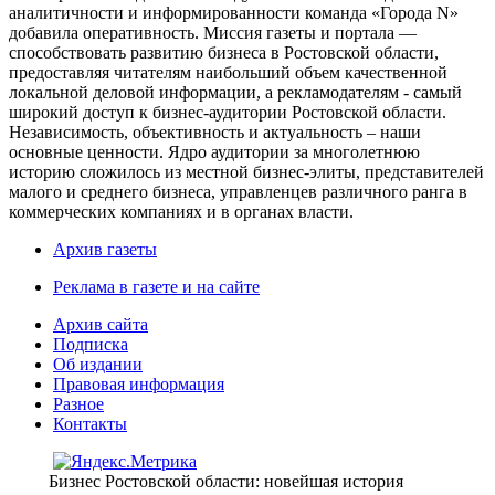
аналитичности и информированности команда «Города N»
добавила оперативность. Миссия газеты и портала —
способствовать развитию бизнеса в Ростовской области,
предоставляя читателям наибольший объем качественной
локальной деловой информации, а рекламодателям - самый
широкий доступ к бизнес-аудитории Ростовской области.
Независимость, объективность и актуальность – наши
основные ценности. Ядро аудитории за многолетнюю
историю сложилось из местной бизнес-элиты, представителей
малого и среднего бизнеса, управленцев различного ранга в
коммерческих компаниях и в органах власти.
Архив газеты
Реклама в газете и на сайте
Архив сайта
Подписка
Об издании
Правовая информация
Разное
Контакты
Бизнес Ростовской области: новейшая история