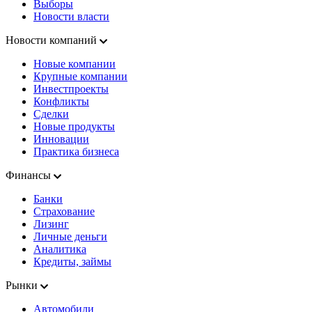
Выборы
Новости власти
Новости компаний
Новые компании
Крупные компании
Инвестпроекты
Конфликты
Сделки
Новые продукты
Инновации
Практика бизнеса
Финансы
Банки
Страхование
Лизинг
Личные деньги
Аналитика
Кредиты, займы
Рынки
Автомобили