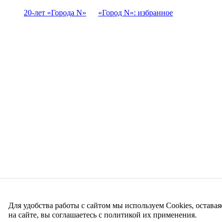
20-лет «Города N»
«Город N»: избранное
Для удобства работы с сайтом мы используем Cookies, оставая
на сайте, вы соглашаетесь с политикой их применения.