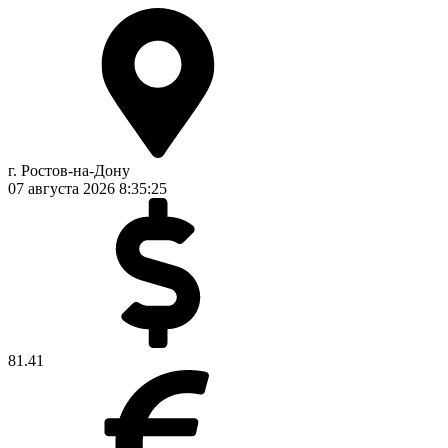
г. Ростов-на-Дону
07 августа 2026
8:35:25
81.41