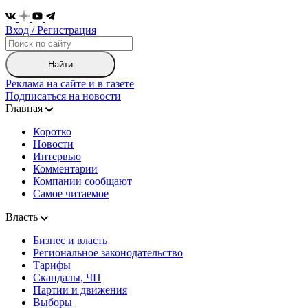
Вход / Регистрация
Найти
Реклама на сайте и в газете
Подписаться на новости
Главная
Коротко
Новости
Интервью
Комментарии
Компании сообщают
Самое читаемое
Власть
Бизнес и власть
Региональное законодательство
Тарифы
Скандалы, ЧП
Партии и движения
Выборы