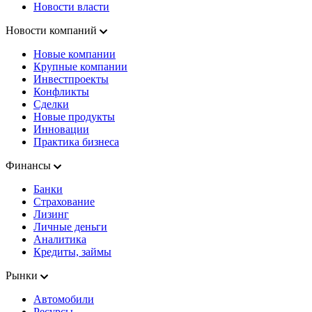
Новости власти
Новости компаний
Новые компании
Крупные компании
Инвестпроекты
Конфликты
Сделки
Новые продукты
Инновации
Практика бизнеса
Финансы
Банки
Страхование
Лизинг
Личные деньги
Аналитика
Кредиты, займы
Рынки
Автомобили
Ресурсы