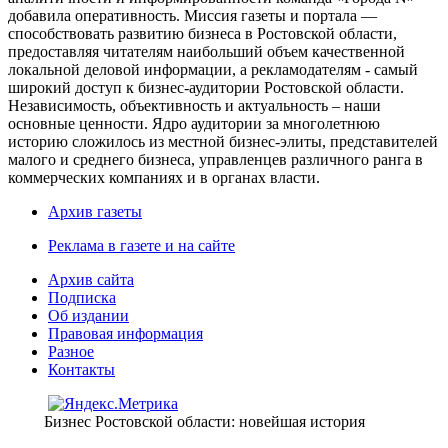
добавила оперативность. Миссия газеты и портала —
способствовать развитию бизнеса в Ростовской области,
предоставляя читателям наибольший объем качественной
локальной деловой информации, а рекламодателям - самый
широкий доступ к бизнес-аудитории Ростовской области.
Независимость, объективность и актуальность – наши
основные ценности. Ядро аудитории за многолетнюю
историю сложилось из местной бизнес-элиты, представителей
малого и среднего бизнеса, управленцев различного ранга в
коммерческих компаниях и в органах власти.
Архив газеты
Реклама в газете и на сайте
Архив сайта
Подписка
Об издании
Правовая информация
Разное
Контакты
Бизнес Ростовской области: новейшая история