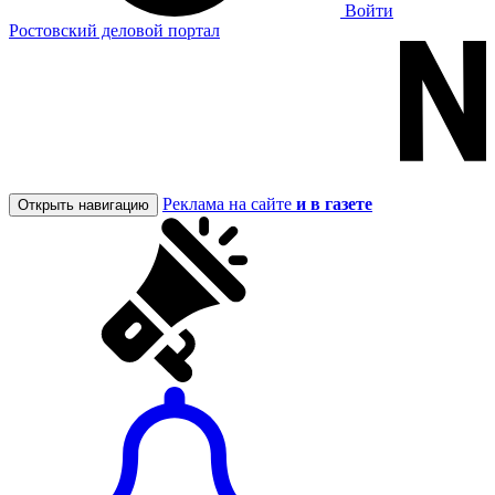
Войти
Ростовский деловой портал
Реклама на сайте
и в газете
Открыть навигацию