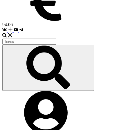
94.06