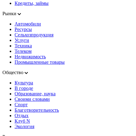
Кредиты, займы
Рынки
Автомобили
Ресурсы
Сельхозпродукция
Услуги
Техника
Телеком
Недвижимость
Промышленные товары
Общество
Культура
В городе
Образование, наука
Своими словами
Спорт
Благотворительность
Отдых
Клуб N
Экология