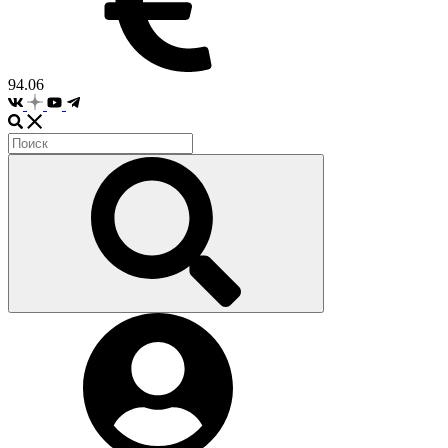
94.06