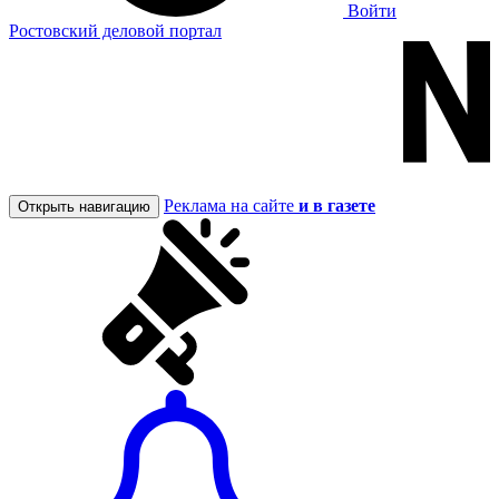
Войти
Ростовский деловой портал
Реклама на сайте
и в газете
Открыть навигацию