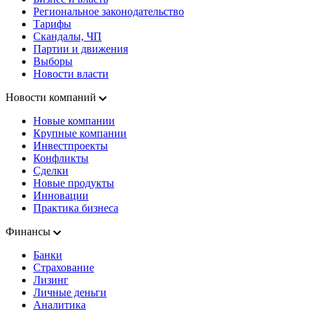
Региональное законодательство
Тарифы
Скандалы, ЧП
Партии и движения
Выборы
Новости власти
Новости компаний
Новые компании
Крупные компании
Инвестпроекты
Конфликты
Сделки
Новые продукты
Инновации
Практика бизнеса
Финансы
Банки
Страхование
Лизинг
Личные деньги
Аналитика