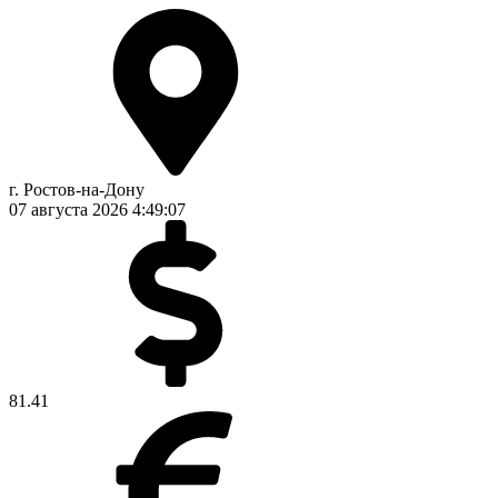
г. Ростов-на-Дону
07 августа 2026
4:49:08
81.41