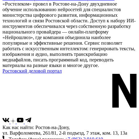
«Ростелеком» провел в Ростове-на-Дону двухдневное
обучение использованию нейросетей для специалистов
министерства цифрового развития, информационных
технологий и связи Ростовской области. Доступ к набору ИИ-
инструментов обеспечивался через собственную разработку
национального провайдера — онлайн-платформу
«Нейрошлюз», где компания объединила наиболее
популярные и эффективные решения. Сервис позволяет
работать с искусственным интеллектом: генерировать тексты,
изображения и аудио, выполнять транскрибацию
медиафайлов, писать программный код, переводить
материалы на разные языки и многое другое.
Ростовский деловой портал
Как нас найти: Ростов-на-Дону,
ул. Варфоломеева, 261/81, 2-й подъезд, 7 этаж, ком. 13, 13а