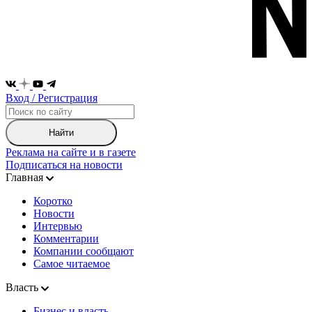
Вход / Регистрация
Найти
Реклама на сайте и в газете
Подписаться на новости
Главная
Коротко
Новости
Интервью
Комментарии
Компании сообщают
Самое читаемое
Власть
Бизнес и власть