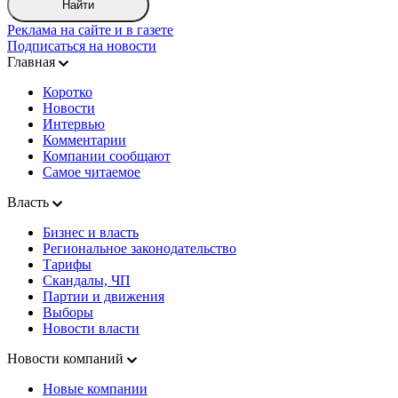
Найти
Реклама на сайте и в газете
Подписаться на новости
Главная
Коротко
Новости
Интервью
Комментарии
Компании сообщают
Самое читаемое
Власть
Бизнес и власть
Региональное законодательство
Тарифы
Скандалы, ЧП
Партии и движения
Выборы
Новости власти
Новости компаний
Новые компании