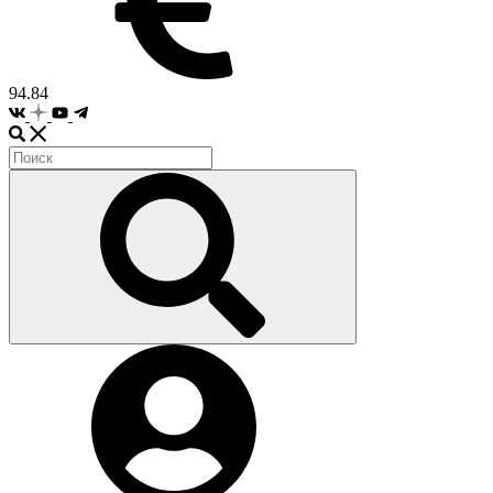
94.84