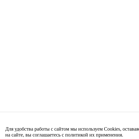
Для удобства работы с сайтом мы используем Cookies, оставая
на сайте, вы соглашаетесь с политикой их применения.