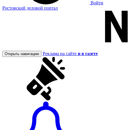
Войти
Ростовский деловой портал
Реклама на сайте
и в газете
Открыть навигацию