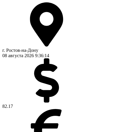
г. Ростов-на-Дону
08 августа 2026
9:36:14
82.17