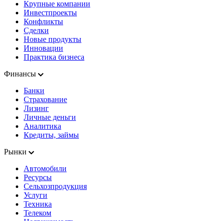
Крупные компании
Инвестпроекты
Конфликты
Сделки
Новые продукты
Инновации
Практика бизнеса
Финансы
Банки
Страхование
Лизинг
Личные деньги
Аналитика
Кредиты, займы
Рынки
Автомобили
Ресурсы
Сельхозпродукция
Услуги
Техника
Телеком