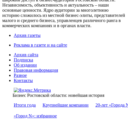
Независимость, объективность и актуальность – наши
основные ценности. Ядро аудитории за многолетнюю
историю сложилось из местной бизнес-элиты, представителей
малого и среднего бизнеса, управленцев различного ранга в
коммерческих компаниях и в органах власти.
Архив газеты
Реклама в газете и на сайте
Архив сайта
Подписка
Об издании
Правовая информация
Разное
Контакты
Бизнес Ростовской области: новейшая история
Итоги года
Крупнейшие компании
20-лет «Города 
«Город N»: избранное