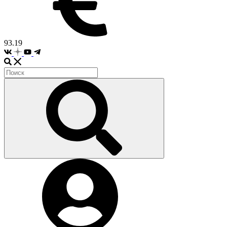
93.19