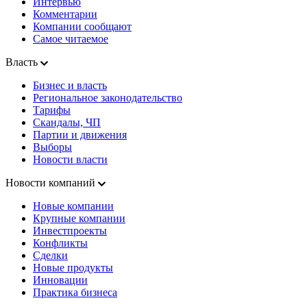
Интервью
Комментарии
Компании сообщают
Самое читаемое
Власть
Бизнес и власть
Региональное законодательство
Тарифы
Скандалы, ЧП
Партии и движения
Выборы
Новости власти
Новости компаний
Новые компании
Крупные компании
Инвестпроекты
Конфликты
Сделки
Новые продукты
Инновации
Практика бизнеса