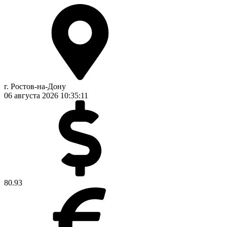
г. Ростов-на-Дону
06 августа 2026
10:35:12
80.93