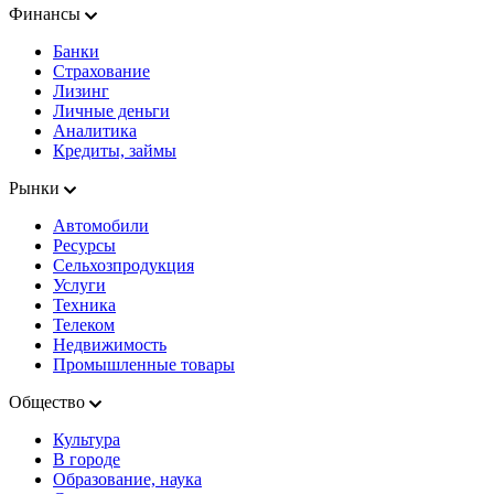
Финансы
Банки
Страхование
Лизинг
Личные деньги
Аналитика
Кредиты, займы
Рынки
Автомобили
Ресурсы
Сельхозпродукция
Услуги
Техника
Телеком
Недвижимость
Промышленные товары
Общество
Культура
В городе
Образование, наука