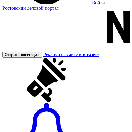
Войти
Ростовский деловой портал
Реклама на сайте
и в газете
Открыть навигацию