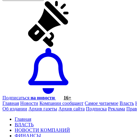
Подписаться
на новости
16+
Главная
Новости
Компании сообщают
Самое читаемое
Власть
Об издании
Архив газеты
Архив сайта
Подписка
Реклама
Прав
Главная
ВЛАСТЬ
НОВОСТИ КОМПАНИЙ
ФИНАНСЫ