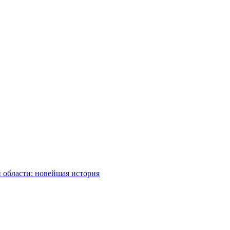
 области: новейшая история