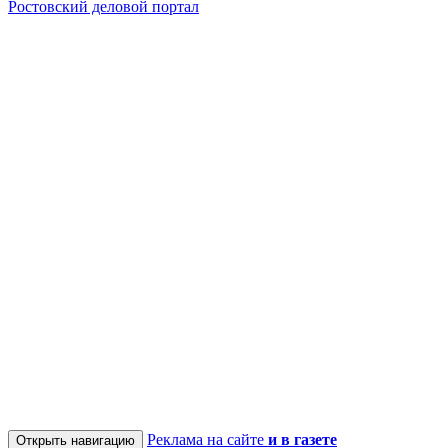
Ростовский деловой портал
Реклама на сайте
и в газете
Открыть навигацию