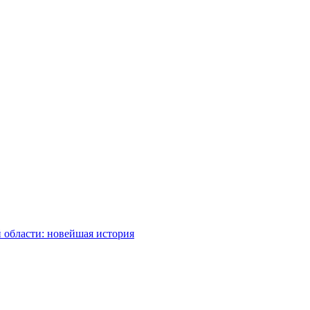
 области: новейшая история