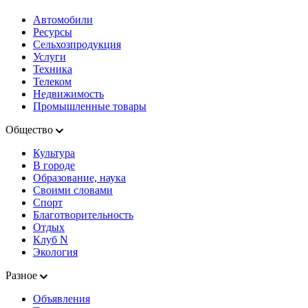
Автомобили
Ресурсы
Сельхозпродукция
Услуги
Техника
Телеком
Недвижимость
Промышленные товары
Общество
Культура
В городе
Образование, наука
Своими словами
Спорт
Благотворительность
Отдых
Клуб N
Экология
Разное
Объявления