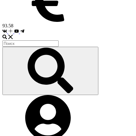
93.58