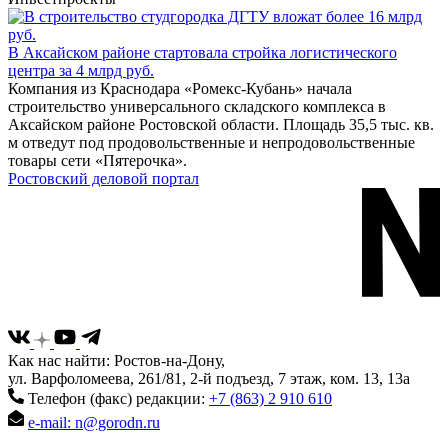
В Аксайском районе стартовала стройка логистического
центра за 4 млрд руб.
Компания из Краснодара «Ромекс-Кубань» начала
строительство универсального складского комплекса в
Аксайском районе Ростовской области. Площадь 35,5 тыс. кв.
м отведут под продовольственные и непродовольственные
товары сети «Пятерочка».
Ростовский деловой портал
Как нас найти: Ростов-на-Дону,
ул. Варфоломеева, 261/81, 2-й подъезд, 7 этаж, ком. 13, 13а
Телефон (факс) редакции:
+7 (863) 2 910 610
e-mail: n@gorodn.ru