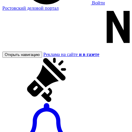
Войти
Ростовский деловой портал
Реклама на сайте
и в газете
Открыть навигацию