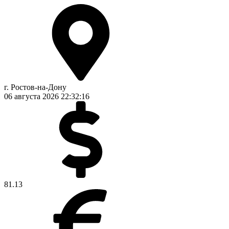
г. Ростов-на-Дону
06 августа 2026
22:32:16
81.13