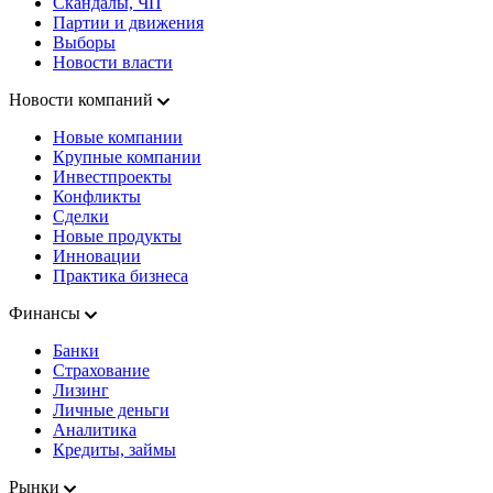
Скандалы, ЧП
Партии и движения
Выборы
Новости власти
Новости компаний
Новые компании
Крупные компании
Инвестпроекты
Конфликты
Сделки
Новые продукты
Инновации
Практика бизнеса
Финансы
Банки
Страхование
Лизинг
Личные деньги
Аналитика
Кредиты, займы
Рынки