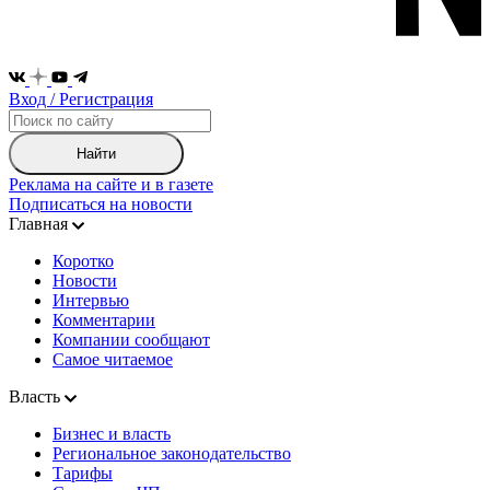
Вход / Регистрация
Найти
Реклама на сайте и в газете
Подписаться на новости
Главная
Коротко
Новости
Интервью
Комментарии
Компании сообщают
Самое читаемое
Власть
Бизнес и власть
Региональное законодательство
Тарифы