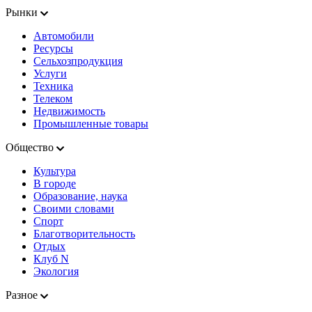
Рынки
Автомобили
Ресурсы
Сельхозпродукция
Услуги
Техника
Телеком
Недвижимость
Промышленные товары
Общество
Культура
В городе
Образование, наука
Своими словами
Спорт
Благотворительность
Отдых
Клуб N
Экология
Разное