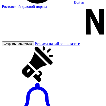
Войти
Ростовский деловой портал
Реклама на сайте
и в газете
Открыть навигацию