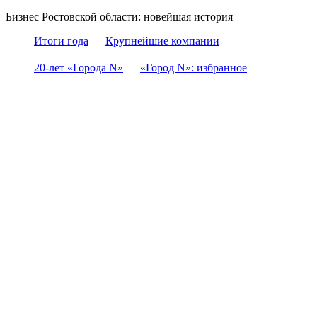
Бизнес Ростовской области: новейшая история
Итоги года
Крупнейшие компании
20-лет «Города N»
«Город N»: избранное