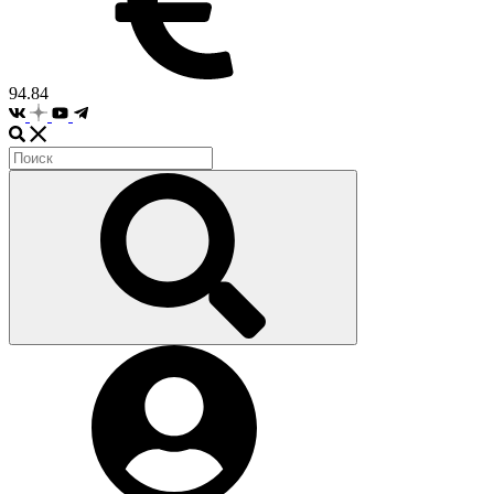
94.84