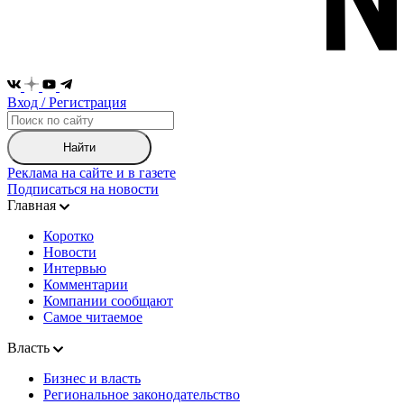
Вход / Регистрация
Найти
Реклама на сайте и в газете
Подписаться на новости
Главная
Коротко
Новости
Интервью
Комментарии
Компании сообщают
Самое читаемое
Власть
Бизнес и власть
Региональное законодательство