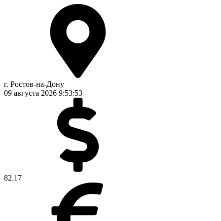
г. Ростов-на-Дону
09 августа 2026
9:53:54
82.17