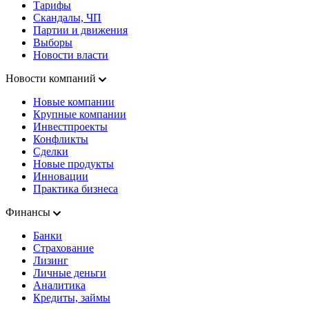
Тарифы
Скандалы, ЧП
Партии и движения
Выборы
Новости власти
Новости компаний
Новые компании
Крупные компании
Инвестпроекты
Конфликты
Сделки
Новые продукты
Инновации
Практика бизнеса
Финансы
Банки
Страхование
Лизинг
Личные деньги
Аналитика
Кредиты, займы