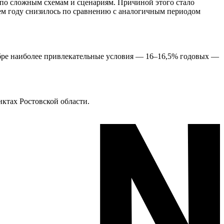
 по сложным схемам и сценариям. Причиной этого стало
м году снизилось по сравнению с аналогичным периодом
кабре наиболее привлекательные условия — 16–16,5% годовых —
ктах Ростовской области.