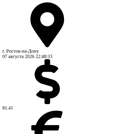
г. Ростов-на-Дону
07 августа 2026
22:48:34
81.41