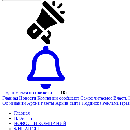
Подписаться
на новости
16+
Главная
Новости
Компании сообщают
Самое читаемое
Власть
Об издании
Архив газеты
Архив сайта
Подписка
Реклама
Прав
Главная
ВЛАСТЬ
НОВОСТИ КОМПАНИЙ
ФИНАНСЫ