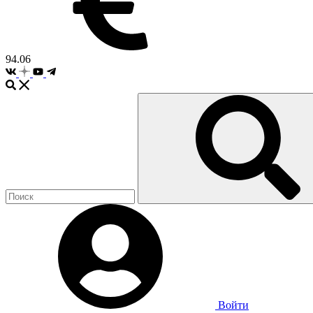
94.06
Войти