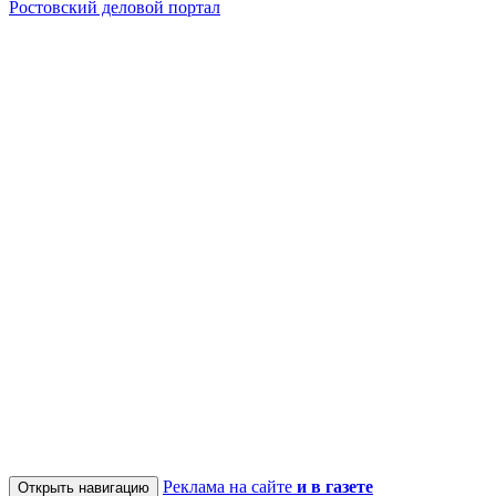
Ростовский деловой портал
Реклама на сайте
и в газете
Открыть навигацию