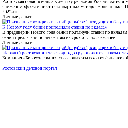
Ростовская область вошла в десятку регионов России, жители
снижение эффективности стандартных методов мошенников. П
2025-го.
Личные деньги
К Новому году банки приподняли ставки по вкладам
В преддверии Нового года банки подтянули ставки по вкладам
банки предлагали по депозитам на срок от 3 до 5 месяцев.
Личные деньги
«Каждый ростовчанин через одно-два рукопожатия знаком с те
Компания «Борохов групп», спасающая земляков от финансовой
Ростовский деловой портал