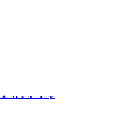
 области: новейшая история