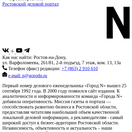
Ростовский деловой портал
Как нас найти: Ростов-на-Дону,
ул. Варфоломеева, 261/81, 2-й подъезд, 7 этаж, ком. 13, 13а
Телефон (факс) редакции:
+7 (863) 2 910 610
e-mail: n@gorodn.ru
Первый номер делового еженедельника «Город N» вышел 25
сентября 1992 года. В 2000 году появился сайт издания. К
аналитичности и информированности команда «Города N»
добавила оперативность. Миссия газеты и портала —
способствовать развитию бизнеса в Ростовской области,
предоставляя читателям наибольший объем качественной
локальной деловой информации, а рекламодателям - самый
широкий доступ к бизнес-аудитории Ростовской области.
Независимость, объективность и актуальность – наши