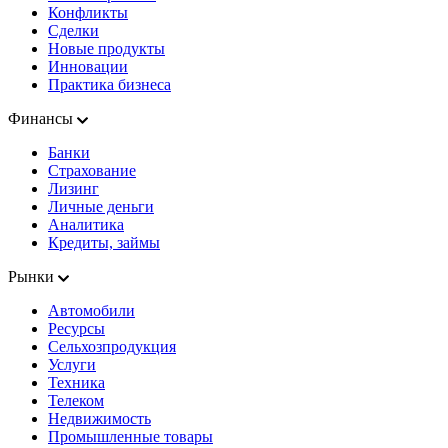
Конфликты
Сделки
Новые продукты
Инновации
Практика бизнеса
Финансы
Банки
Страхование
Лизинг
Личные деньги
Аналитика
Кредиты, займы
Рынки
Автомобили
Ресурсы
Сельхозпродукция
Услуги
Техника
Телеком
Недвижимость
Промышленные товары