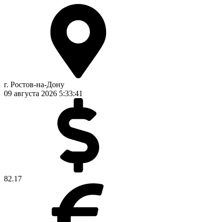
г. Ростов-на-Дону
09 августа 2026
5:33:42
82.17