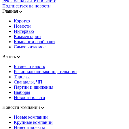
Реклама на сайте и в газете
Подписаться на новости
Главная
Коротко
Новости
Интервью
Комментарии
Компании сообщают
Самое читаемое
Власть
Бизнес и власть
Региональное законодательство
Тарифы
Скандалы, ЧП
Партии и движения
Выборы
Новости власти
Новости компаний
Новые компании
Крупные компании
Инвестпроекты