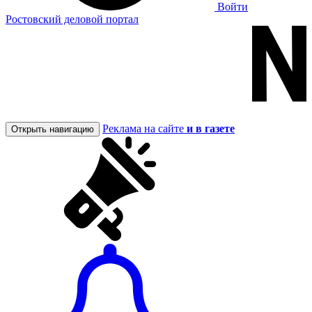
Войти
Ростовский деловой портал
Реклама на сайте
и в газете
Открыть навигацию