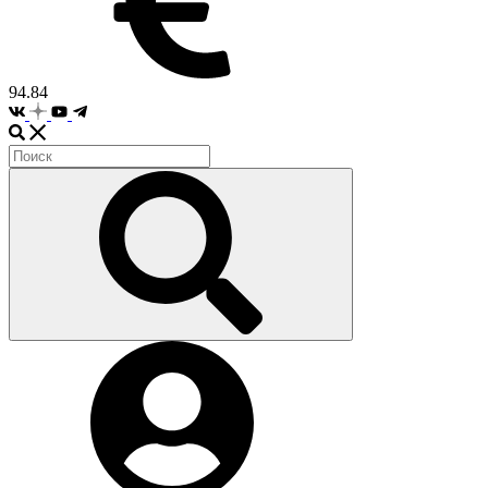
94.84