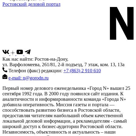
Ростовский деловой портал
Как нас найти: Ростов-на-Дону,
ул. Варфоломеева, 261/81, 2-й подъезд, 7 этаж, ком. 13, 13а
Телефон (факс) редакции:
+7 (863) 2 910 610
e-mail: n@gorodn.ru
Первый номер делового еженедельника «Город N» вышел 25
сентября 1992 года. В 2000 году появился сайт издания. К
аналитичности и информированности команда «Города N»
добавила оперативность. Миссия газеты и портала —
способствовать развитию бизнеса в Ростовской области,
предоставляя читателям наибольший объем качественной
локальной деловой информации, а рекламодателям - самый
широкий доступ к бизнес-аудитории Ростовской области.
Независимость, объективность и актуальность – наши