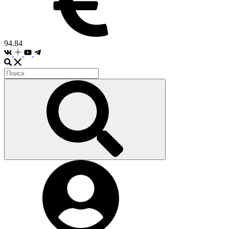
94.84