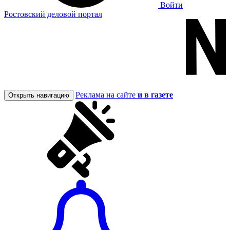
Войти
Ростовский деловой портал
Реклама на сайте
и в газете
Открыть навигацию