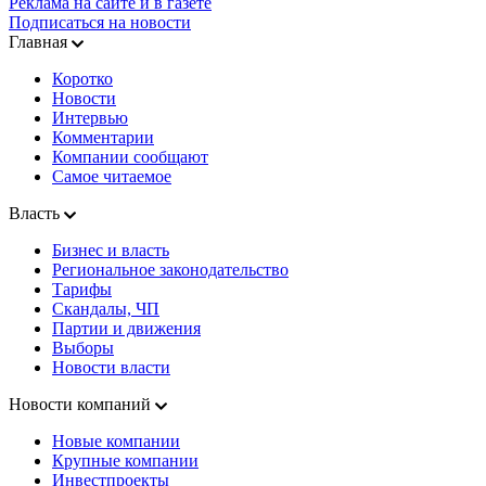
Реклама на сайте и в газете
Подписаться на новости
Главная
Коротко
Новости
Интервью
Комментарии
Компании сообщают
Самое читаемое
Власть
Бизнес и власть
Региональное законодательство
Тарифы
Скандалы, ЧП
Партии и движения
Выборы
Новости власти
Новости компаний
Новые компании
Крупные компании
Инвестпроекты