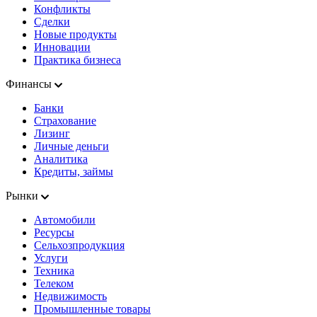
Конфликты
Сделки
Новые продукты
Инновации
Практика бизнеса
Финансы
Банки
Страхование
Лизинг
Личные деньги
Аналитика
Кредиты, займы
Рынки
Автомобили
Ресурсы
Сельхозпродукция
Услуги
Техника
Телеком
Недвижимость
Промышленные товары