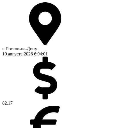
г. Ростов-на-Дону
10 августа 2026
6:04:01
82.17