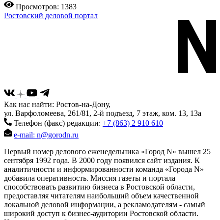
Просмотров: 1383
Ростовский деловой портал
Как нас найти: Ростов-на-Дону,
ул. Варфоломеева, 261/81, 2-й подъезд, 7 этаж, ком. 13, 13а
Телефон (факс) редакции:
+7 (863) 2 910 610
e-mail: n@gorodn.ru
Первый номер делового еженедельника «Город N» вышел 25
сентября 1992 года. В 2000 году появился сайт издания. К
аналитичности и информированности команда «Города N»
добавила оперативность. Миссия газеты и портала —
способствовать развитию бизнеса в Ростовской области,
предоставляя читателям наибольший объем качественной
локальной деловой информации, а рекламодателям - самый
широкий доступ к бизнес-аудитории Ростовской области.