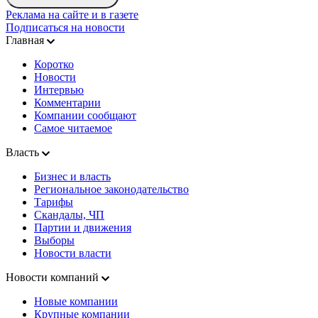
Реклама на сайте и в газете
Подписаться на новости
Главная
Коротко
Новости
Интервью
Комментарии
Компании сообщают
Самое читаемое
Власть
Бизнес и власть
Региональное законодательство
Тарифы
Скандалы, ЧП
Партии и движения
Выборы
Новости власти
Новости компаний
Новые компании
Крупные компании