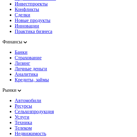
Инвестпроекты
Конфликты
Сделки
Новые продукты
Инновации
Практика бизнеса
Финансы
Банки
Страхование
Лизинг
Личные деньги
Аналитика
Кредиты, займы
Рынки
Автомобили
Ресурсы
Сельхозпродукция
Услуги
Техника
Телеком
Недвижимость