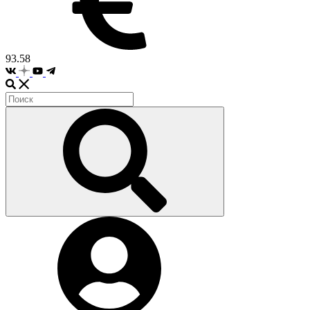
93.58