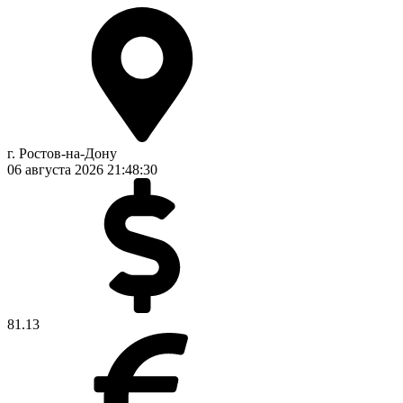
г. Ростов-на-Дону
06 августа 2026
21:48:30
81.13