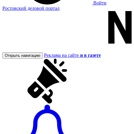
Войти
Ростовский деловой портал
Реклама на сайте
и в газете
Открыть навигацию