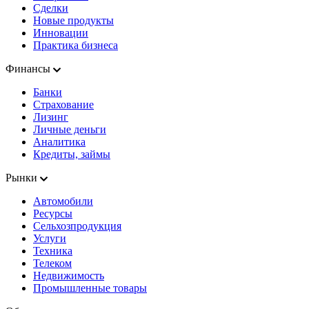
Сделки
Новые продукты
Инновации
Практика бизнеса
Финансы
Банки
Страхование
Лизинг
Личные деньги
Аналитика
Кредиты, займы
Рынки
Автомобили
Ресурсы
Сельхозпродукция
Услуги
Техника
Телеком
Недвижимость
Промышленные товары