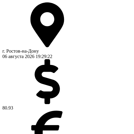
г. Ростов-на-Дону
06 августа 2026
19:29:22
80.93