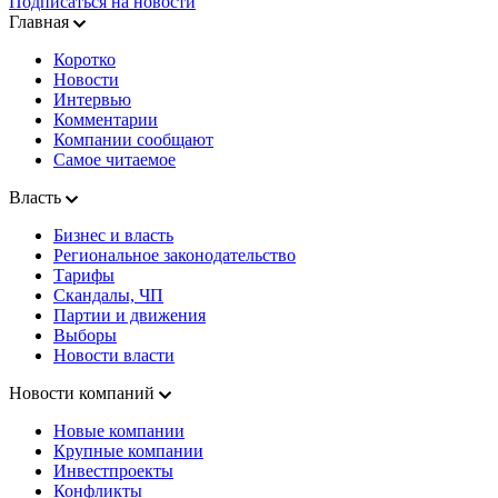
Подписаться на новости
Главная
Коротко
Новости
Интервью
Комментарии
Компании сообщают
Самое читаемое
Власть
Бизнес и власть
Региональное законодательство
Тарифы
Скандалы, ЧП
Партии и движения
Выборы
Новости власти
Новости компаний
Новые компании
Крупные компании
Инвестпроекты
Конфликты