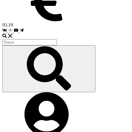
93.19