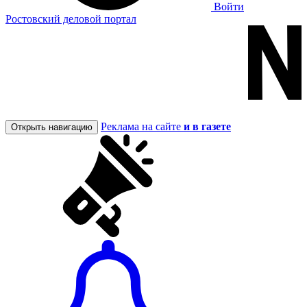
Войти
Ростовский деловой портал
Реклама на сайте
и в газете
Открыть навигацию