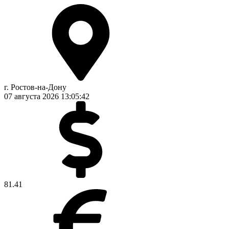
г. Ростов-на-Дону
07 августа 2026
13:05:42
81.41