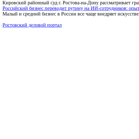
Кировский районный суд г. Ростова-на-Дону рассматривает г
Российский бизнес переводит рутину на ИИ-сотрудников: оп
Малый и средний бизнес в России все чаще внедряет искусств
Ростовский деловой портал