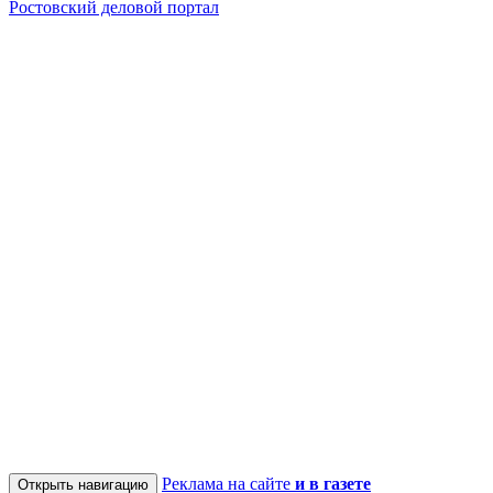
Ростовский деловой портал
Реклама на сайте
и в газете
Открыть навигацию