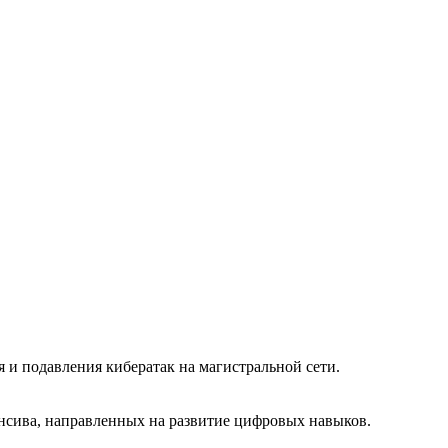
и подавления кибератак на магистральной сети.
енсива, направленных на развитие цифровых навыков.