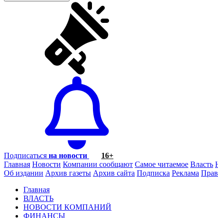
Подписаться
на новости
16+
Главная
Новости
Компании сообщают
Самое читаемое
Власть
Об издании
Архив газеты
Архив сайта
Подписка
Реклама
Прав
Главная
ВЛАСТЬ
НОВОСТИ КОМПАНИЙ
ФИНАНСЫ