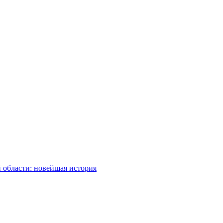
 области: новейшая история