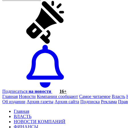
Подписаться
на новости
16+
Главная
Новости
Компании сообщают
Самое читаемое
Власть
Об издании
Архив газеты
Архив сайта
Подписка
Реклама
Прав
Главная
ВЛАСТЬ
НОВОСТИ КОМПАНИЙ
ФИНАНСЫ