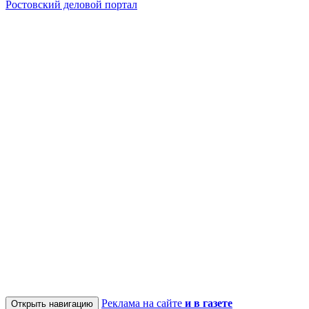
Ростовский деловой портал
Реклама на сайте
и в газете
Открыть навигацию