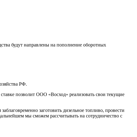
едства будут направлены на пополнение оборотных
озяйства РФ.
 ставке позволит ООО «Восход» реализовать свои текущие
заблаговременно заготовить дизельное топливо, провести
в дальнейшем мы сможем рассчитывать на сотрудничество с