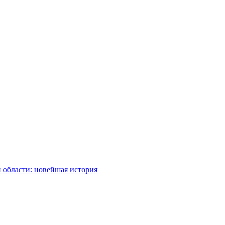
 области: новейшая история