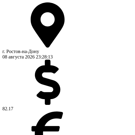
г. Ростов-на-Дону
08 августа 2026
23:28:14
82.17