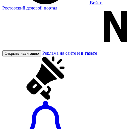
Войти
Ростовский деловой портал
Реклама на сайте
и в газете
Открыть навигацию