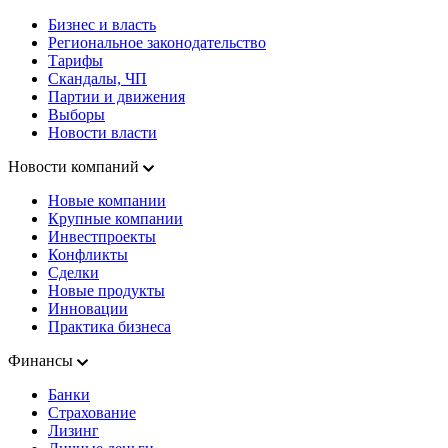
Бизнес и власть
Региональное законодательство
Тарифы
Скандалы, ЧП
Партии и движения
Выборы
Новости власти
Новости компаний
Новые компании
Крупные компании
Инвестпроекты
Конфликты
Сделки
Новые продукты
Инновации
Практика бизнеса
Финансы
Банки
Страхование
Лизинг