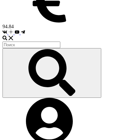
94.84