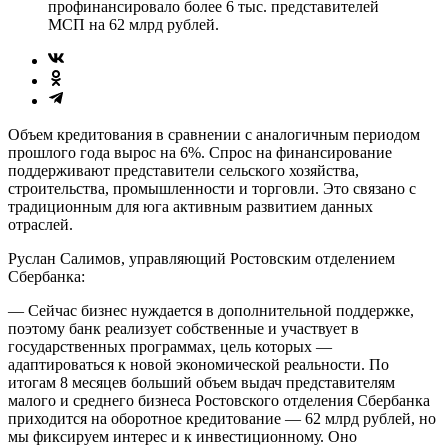
профинансировало более 6 тыс. представителей
МСП на 62 млрд рублей.
Объем кредитования в сравнении с аналогичным периодом
прошлого года вырос на 6%. Спрос на финансирование
поддерживают представители сельского хозяйства,
строительства, промышленности и торговли. Это связано с
традиционным для юга активным развитием данных
отраслей.
Руслан Салимов, управляющий Ростовским отделением
Сбербанка:
— Сейчас бизнес нуждается в дополнительной поддержке,
поэтому банк реализует собственные и участвует в
государственных программах, цель которых —
адаптироваться к новой экономической реальности. По
итогам 8 месяцев больший объем выдач представителям
малого и среднего бизнеса Ростовского отделения Сбербанка
приходится на оборотное кредитование — 62 млрд рублей, но
мы фиксируем интерес и к инвестиционному. Оно