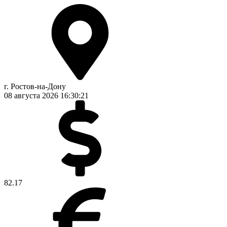
г. Ростов-на-Дону
08 августа 2026
16:30:22
82.17