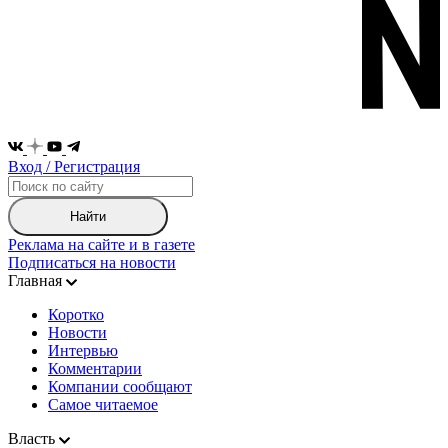
Вход / Регистрация
Найти
Реклама на сайте и в газете
Подписаться на новости
Главная
Коротко
Новости
Интервью
Комментарии
Компании сообщают
Самое читаемое
Власть