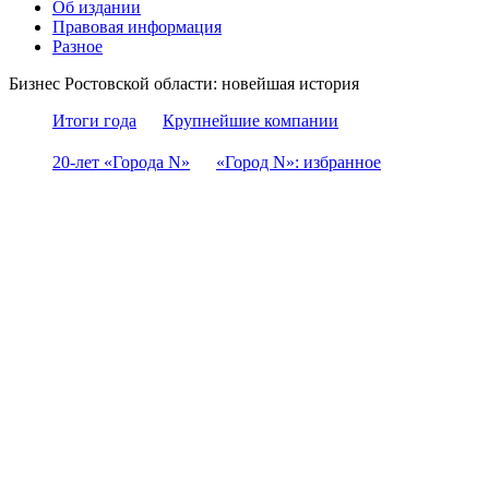
Об издании
Правовая информация
Разное
Бизнес Ростовской области: новейшая история
Итоги года
Крупнейшие компании
20-лет «Города N»
«Город N»: избранное