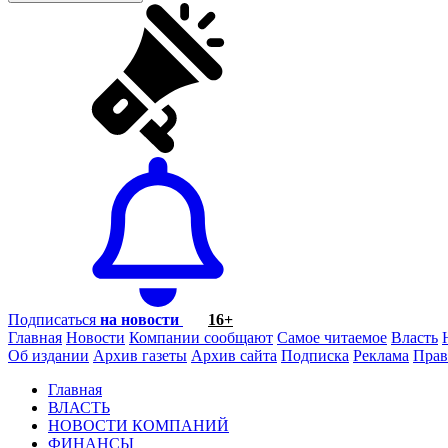
Подписаться
на новости
16+
Главная
Новости
Компании сообщают
Самое читаемое
Власть
Об издании
Архив газеты
Архив сайта
Подписка
Реклама
Прав
Главная
ВЛАСТЬ
НОВОСТИ КОМПАНИЙ
ФИНАНСЫ