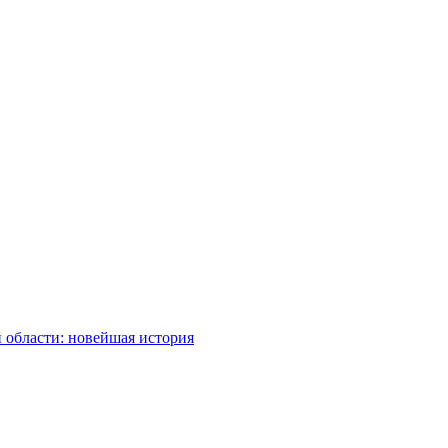
 области: новейшая история