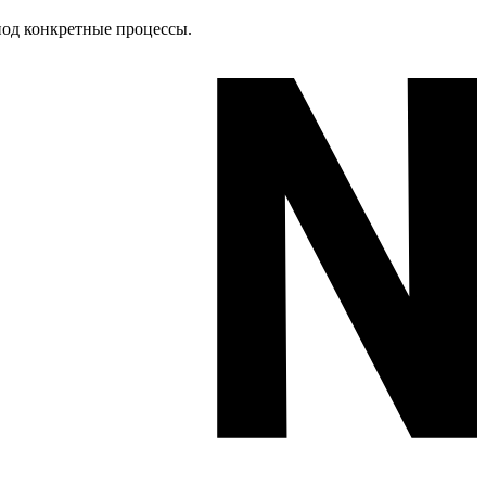
под конкретные процессы.