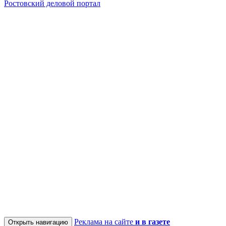
Ростовский деловой портал
Реклама на сайте
и в газете
Открыть навигацию