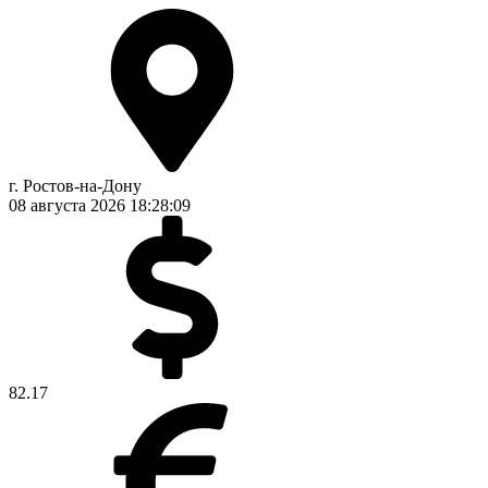
г. Ростов-на-Дону
08 августа 2026
18:28:10
82.17