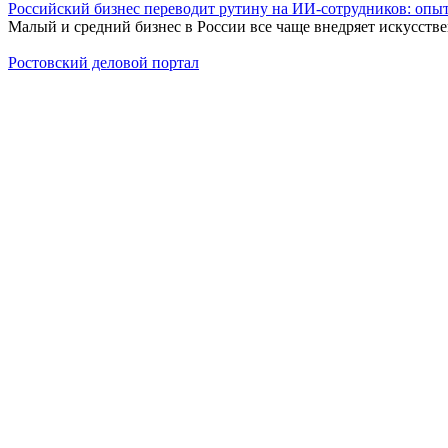
Российский бизнес переводит рутину на ИИ-сотрудников: оп
Малый и средний бизнес в России все чаще внедряет искусств
Ростовский деловой портал