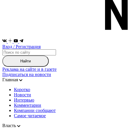
Вход / Регистрация
Найти
Реклама на сайте и в газете
Подписаться на новости
Главная
Коротко
Новости
Интервью
Комментарии
Компании сообщают
Самое читаемое
Власть