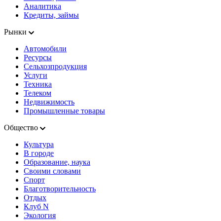
Аналитика
Кредиты, займы
Рынки
Автомобили
Ресурсы
Сельхозпродукция
Услуги
Техника
Телеком
Недвижимость
Промышленные товары
Общество
Культура
В городе
Образование, наука
Своими словами
Спорт
Благотворительность
Отдых
Клуб N
Экология