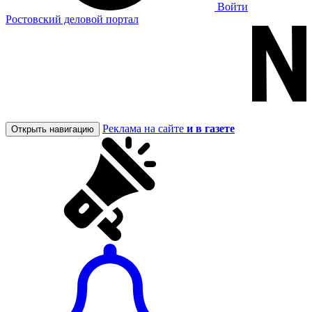
Войти
Ростовский деловой портал
Реклама на сайте
и в газете
Открыть навигацию