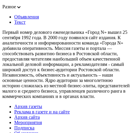
Разное
Объявления
Текст
Первый номер делового еженедельника «Город N» вышел 25
сентября 1992 года. В 2000 году появился сайт издания. К
аналитичности и информированности команда «Города N»
добавила оперативность. Миссия газеты и портала —
способствовать развитию бизнеса в Ростовской области,
предоставляя читателям наибольший объем качественной
локальной деловой информации, а рекламодателям - самый
широкий доступ к бизнес-аудитории Ростовской области.
Независимость, объективность и актуальность – наши
основные ценности. Ядро аудитории за многолетнюю
историю сложилась из местной бизнес-элиты, представителей
малого и среднего бизнеса, управленцев различного ранга в
коммерческих компаниях и в органах власти.
Архив газеты
Реклама в газете и на сайте
Архив сайта
Мероприятия
Подписка