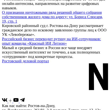
онлайн-интенсива, направленных на развитие цифровых
навыков.
О признании ничтожными ряда решений общего собрания
собственников жилого дома по адресу: ул. Бориса Слюсаря,
19, стр. 1
Кировский районный суд г. Ростова-на-Дону рассматривает
гражданское дело по исковому заявлению группы лиц к ООО
УК «Левобережье».
Российский бизнес переводит рутину на ИИ-сотрудников:
опыт команды «Красный ИИ Легион»
Малый и средний бизнес в России все чаще внедряет
искусственный интеллект не точечно, а как полноценных
«сотрудников» под конкретные процессы.
Ростовский деловой портал
Как нас найти: Ростов-на-Дону,