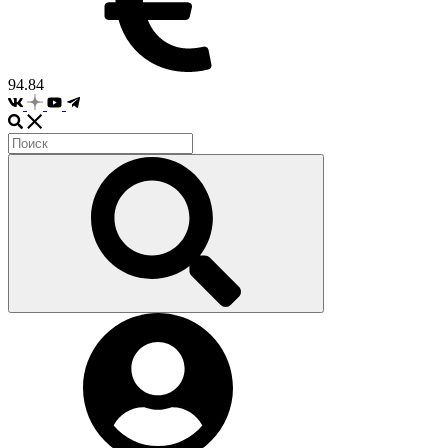
94.84