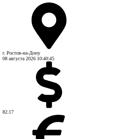
г. Ростов-на-Дону
08 августа 2026
10:40:46
82.17