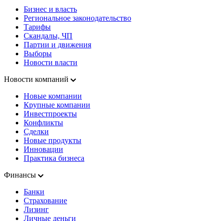
Бизнес и власть
Региональное законодательство
Тарифы
Скандалы, ЧП
Партии и движения
Выборы
Новости власти
Новости компаний
Новые компании
Крупные компании
Инвестпроекты
Конфликты
Сделки
Новые продукты
Инновации
Практика бизнеса
Финансы
Банки
Страхование
Лизинг
Личные деньги