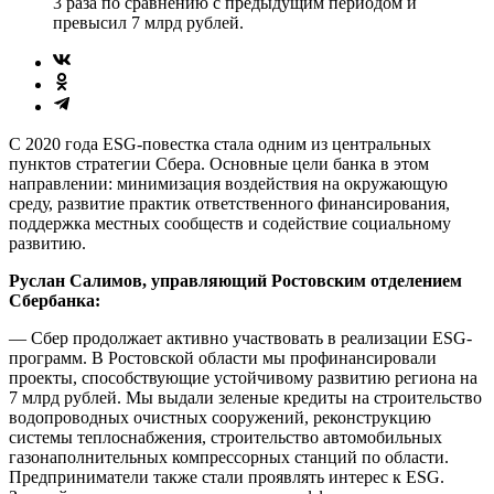
3 раза по сравнению с предыдущим периодом и
превысил 7 млрд рублей.
С 2020 года ESG-повестка стала одним из центральных
пунктов стратегии Сбера. Основные цели банка в этом
направлении: минимизация воздействия на окружающую
среду, развитие практик ответственного финансирования,
поддержка местных сообществ и содействие социальному
развитию.
Руслан Салимов, управляющий Ростовским отделением
Сбербанка:
— Сбер продолжает активно участвовать в реализации ESG-
программ. В Ростовской области мы профинансировали
проекты, способствующие устойчивому развитию региона на
7 млрд рублей. Мы выдали зеленые кредиты на строительство
водопроводных очистных сооружений, реконструкцию
системы теплоснабжения, строительство автомобильных
газонаполнительных компрессорных станций по области.
Предприниматели также стали проявлять интерес к ESG.