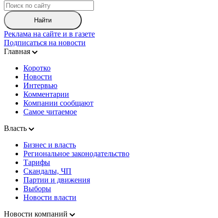
Найти
Реклама на сайте и в газете
Подписаться на новости
Главная
Коротко
Новости
Интервью
Комментарии
Компании сообщают
Самое читаемое
Власть
Бизнес и власть
Региональное законодательство
Тарифы
Скандалы, ЧП
Партии и движения
Выборы
Новости власти
Новости компаний