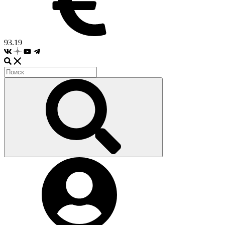
93.19