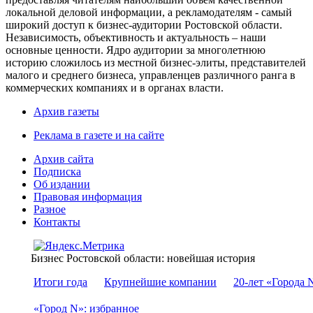
локальной деловой информации, а рекламодателям - самый
широкий доступ к бизнес-аудитории Ростовской области.
Независимость, объективность и актуальность – наши
основные ценности. Ядро аудитории за многолетнюю
историю сложилось из местной бизнес-элиты, представителей
малого и среднего бизнеса, управленцев различного ранга в
коммерческих компаниях и в органах власти.
Архив газеты
Реклама в газете и на сайте
Архив сайта
Подписка
Об издании
Правовая информация
Разное
Контакты
Бизнес Ростовской области: новейшая история
Итоги года
Крупнейшие компании
20-лет «Города 
«Город N»: избранное