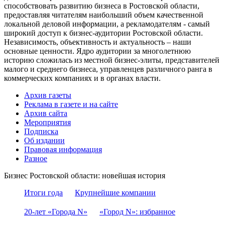
способствовать развитию бизнеса в Ростовской области,
предоставляя читателям наибольший объем качественной
локальной деловой информации, а рекламодателям - самый
широкий доступ к бизнес-аудитории Ростовской области.
Независимость, объективность и актуальность – наши
основные ценности. Ядро аудитории за многолетнюю
историю сложилась из местной бизнес-элиты, представителей
малого и среднего бизнеса, управленцев различного ранга в
коммерческих компаниях и в органах власти.
Архив газеты
Реклама в газете и на сайте
Архив сайта
Мероприятия
Подписка
Об издании
Правовая информация
Разное
Бизнес Ростовской области: новейшая история
Итоги года
Крупнейшие компании
20-лет «Города N»
«Город N»: избранное