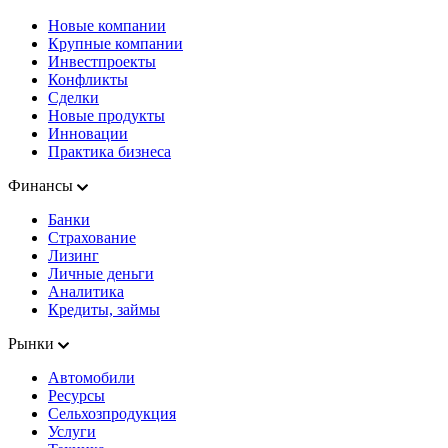
Новые компании
Крупные компании
Инвестпроекты
Конфликты
Сделки
Новые продукты
Инновации
Практика бизнеса
Финансы
Банки
Страхование
Лизинг
Личные деньги
Аналитика
Кредиты, займы
Рынки
Автомобили
Ресурсы
Сельхозпродукция
Услуги