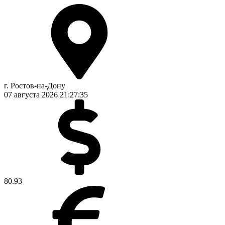
г. Ростов-на-Дону
07 августа 2026
21:27:36
80.93