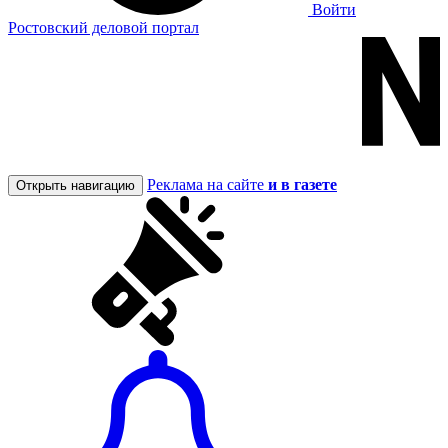
Войти
Ростовский деловой портал
Реклама на сайте
и в газете
Открыть навигацию