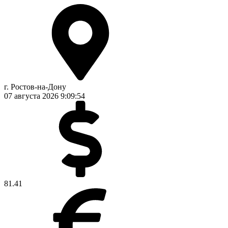
г. Ростов-на-Дону
07 августа 2026
9:09:55
81.41