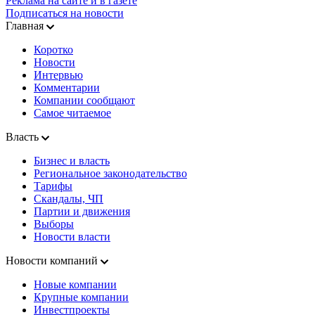
Реклама на сайте и в газете
Подписаться на новости
Главная
Коротко
Новости
Интервью
Комментарии
Компании сообщают
Самое читаемое
Власть
Бизнес и власть
Региональное законодательство
Тарифы
Скандалы, ЧП
Партии и движения
Выборы
Новости власти
Новости компаний
Новые компании
Крупные компании
Инвестпроекты