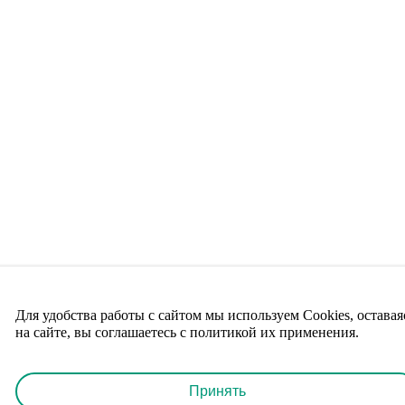
Для удобства работы с сайтом мы используем Cookies, оставая
на сайте, вы соглашаетесь с политикой их применения.
Принять