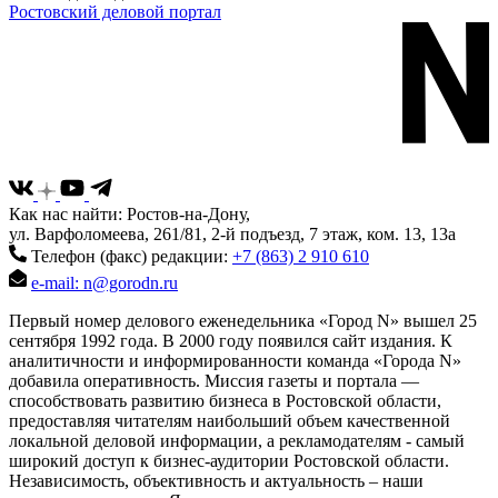
Ростовский деловой портал
Как нас найти: Ростов-на-Дону,
ул. Варфоломеева, 261/81, 2-й подъезд, 7 этаж, ком. 13, 13а
Телефон (факс) редакции:
+7 (863) 2 910 610
e-mail: n@gorodn.ru
Первый номер делового еженедельника «Город N» вышел 25
сентября 1992 года. В 2000 году появился сайт издания. К
аналитичности и информированности команда «Города N»
добавила оперативность. Миссия газеты и портала —
способствовать развитию бизнеса в Ростовской области,
предоставляя читателям наибольший объем качественной
локальной деловой информации, а рекламодателям - самый
широкий доступ к бизнес-аудитории Ростовской области.
Независимость, объективность и актуальность – наши