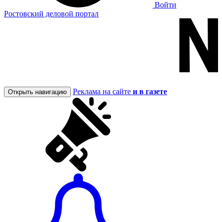
Войти
Ростовский деловой портал
Реклама на сайте
и в газете
Открыть навигацию