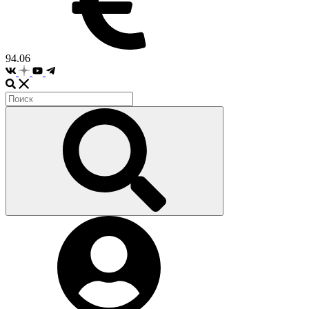
94.06