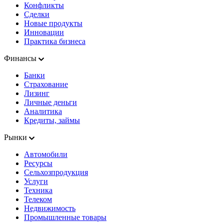
Конфликты
Сделки
Новые продукты
Инновации
Практика бизнеса
Финансы
Банки
Страхование
Лизинг
Личные деньги
Аналитика
Кредиты, займы
Рынки
Автомобили
Ресурсы
Сельхозпродукция
Услуги
Техника
Телеком
Недвижимость
Промышленные товары