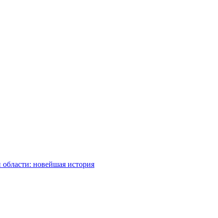
 области: новейшая история