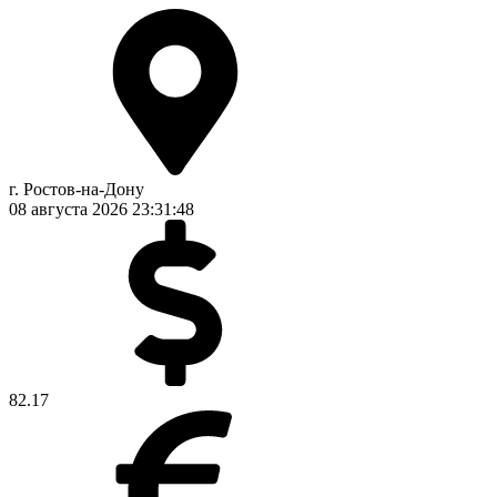
г. Ростов-на-Дону
08 августа 2026
23:31:49
82.17