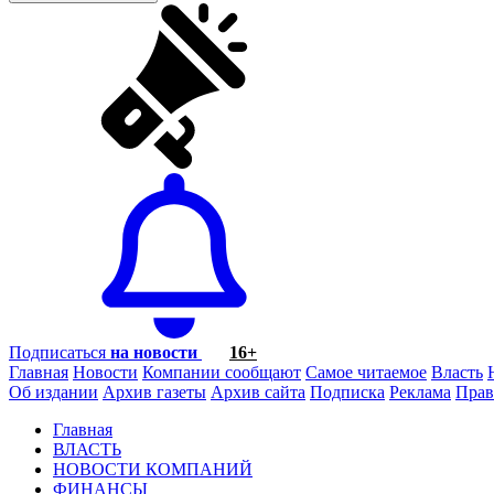
Подписаться
на новости
16+
Главная
Новости
Компании сообщают
Самое читаемое
Власть
Об издании
Архив газеты
Архив сайта
Подписка
Реклама
Прав
Главная
ВЛАСТЬ
НОВОСТИ КОМПАНИЙ
ФИНАНСЫ