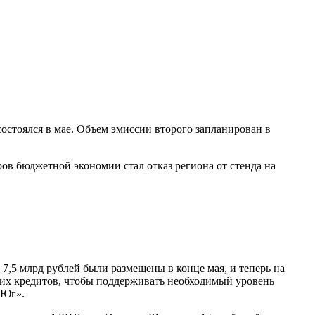
состоялся в мае. Объем эмиссии второго запланирован в
ов бюджетной экономии стал отказ региона от стенда на
7,5 млрд рублей были размещены в конце мая, и теперь на
ких кредитов, чтобы поддерживать необходимый уровень
-Юг».