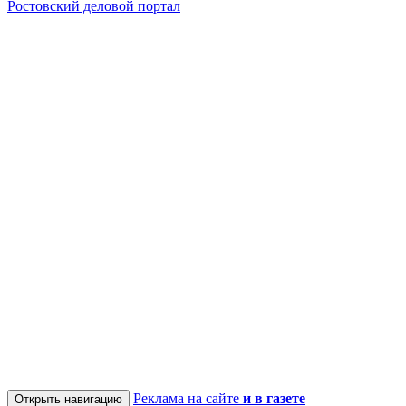
Ростовский деловой портал
Реклама на сайте
и в газете
Открыть навигацию