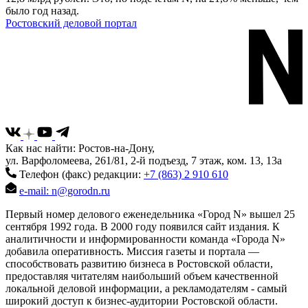
было год назад.
Ростовский деловой портал
Как нас найти: Ростов-на-Дону,
ул. Варфоломеева, 261/81, 2-й подъезд, 7 этаж, ком. 13, 13а
Телефон (факс) редакции:
+7 (863) 2 910 610
e-mail: n@gorodn.ru
Первый номер делового еженедельника «Город N» вышел 25
сентября 1992 года. В 2000 году появился сайт издания. К
аналитичности и информированности команда «Города N»
добавила оперативность. Миссия газеты и портала —
способствовать развитию бизнеса в Ростовской области,
предоставляя читателям наибольший объем качественной
локальной деловой информации, а рекламодателям - самый
широкий доступ к бизнес-аудитории Ростовской области.