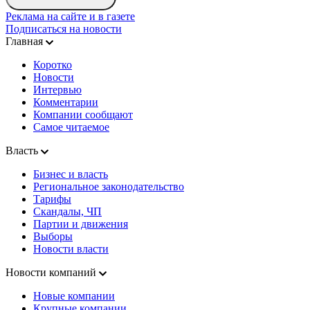
Реклама на сайте и в газете
Подписаться на новости
Главная
Коротко
Новости
Интервью
Комментарии
Компании сообщают
Самое читаемое
Власть
Бизнес и власть
Региональное законодательство
Тарифы
Скандалы, ЧП
Партии и движения
Выборы
Новости власти
Новости компаний
Новые компании
Крупные компании