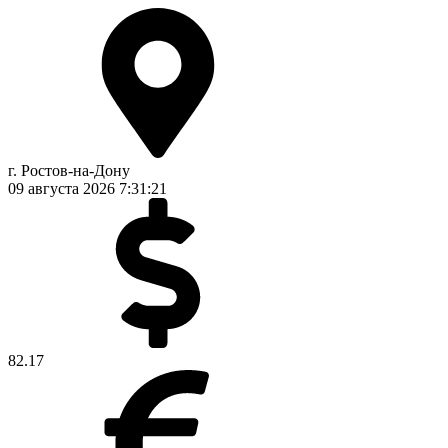
г. Ростов-на-Дону
09 августа 2026
7:31:22
82.17