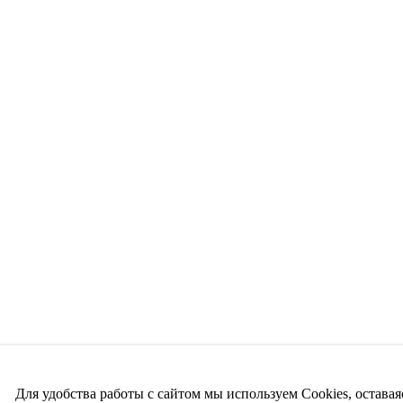
Для удобства работы с сайтом мы используем Cookies, оставая