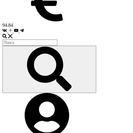
94.84