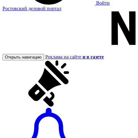
Войти
Ростовский деловой портал
Реклама на сайте
и в газете
Открыть навигацию