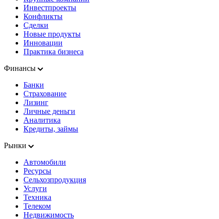
Инвестпроекты
Конфликты
Сделки
Новые продукты
Инновации
Практика бизнеса
Финансы
Банки
Страхование
Лизинг
Личные деньги
Аналитика
Кредиты, займы
Рынки
Автомобили
Ресурсы
Сельхозпродукция
Услуги
Техника
Телеком
Недвижимость