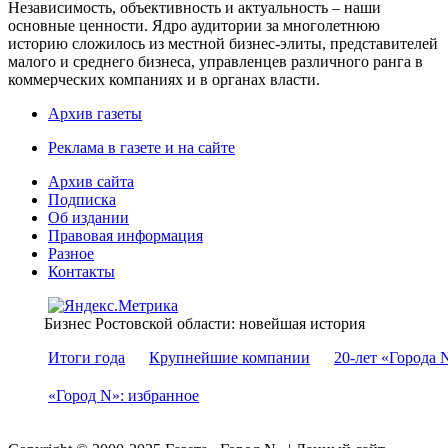
Независимость, объективность и актуальность – наши
основные ценности. Ядро аудитории за многолетнюю
историю сложилось из местной бизнес-элиты, представителей
малого и среднего бизнеса, управленцев различного ранга в
коммерческих компаниях и в органах власти.
Архив газеты
Реклама в газете и на сайте
Архив сайта
Подписка
Об издании
Правовая информация
Разное
Контакты
Бизнес Ростовской области: новейшая история
Итоги года
Крупнейшие компании
20-лет «Города 
«Город N»: избранное