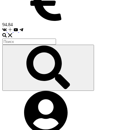
94.84