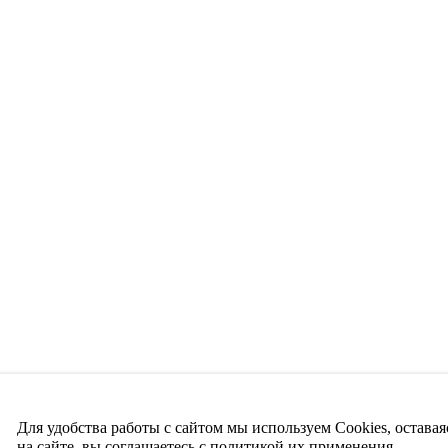
Для удобства работы с сайтом мы используем Cookies, оставая
на сайте, вы соглашаетесь с политикой их применения.