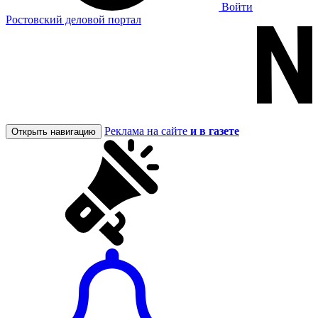
Войти
Ростовский деловой портал
Реклама на сайте
и в газете
Открыть навигацию