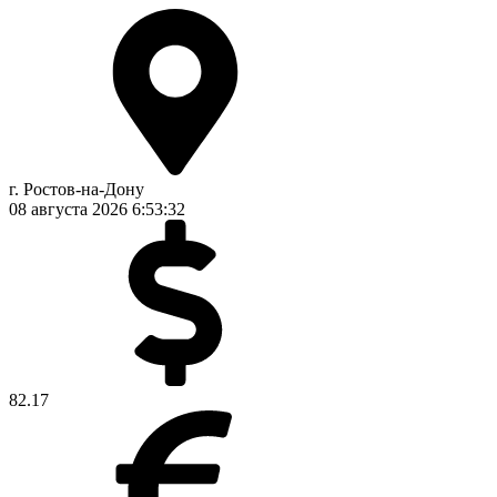
г. Ростов-на-Дону
08 августа 2026
6:53:33
82.17