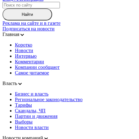
Найти
Реклама на сайте и в газете
Подписаться на новости
Главная
Коротко
Новости
Интервью
Комментарии
Компании сообщают
Самое читаемое
Власть
Бизнес и власть
Региональное законодательство
Тарифы
Скандалы, ЧП
Партии и движения
Выборы
Новости власти
Новости компаний