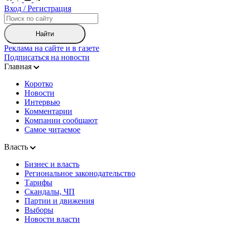
Вход / Регистрация
Найти
Реклама на сайте и в газете
Подписаться на новости
Главная
Коротко
Новости
Интервью
Комментарии
Компании сообщают
Самое читаемое
Власть
Бизнес и власть
Региональное законодательство
Тарифы
Скандалы, ЧП
Партии и движения
Выборы
Новости власти