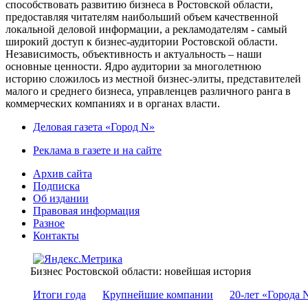
способствовать развитию бизнеса в Ростовской области,
предоставляя читателям наибольший объем качественной
локальной деловой информации, а рекламодателям - самый
широкий доступ к бизнес-аудитории Ростовской области.
Независимость, объективность и актуальность – наши
основные ценности. Ядро аудитории за многолетнюю
историю сложилось из местной бизнес-элиты, представителей
малого и среднего бизнеса, управленцев различного ранга в
коммерческих компаниях и в органах власти.
Деловая газета «Город N»
Реклама в газете и на сайте
Архив сайта
Подписка
Об издании
Правовая информация
Разное
Контакты
Бизнес Ростовской области: новейшая история
Итоги года
Крупнейшие компании
20-лет «Города 