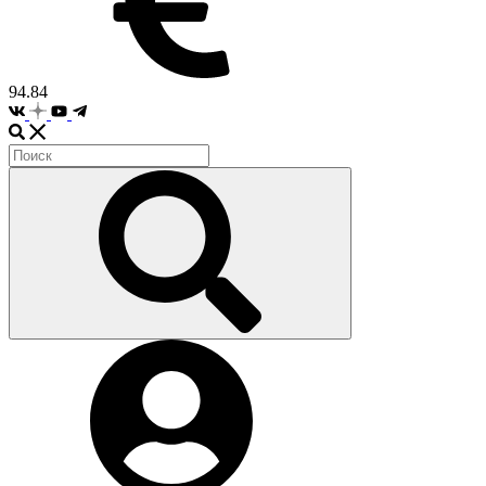
94.84