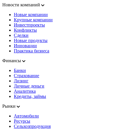
Новости компаний
Новые компании
Крупные компании
Инвестпроекты
Конфликты
Сделки
Новые продукты
Инновации
Практика бизнеса
Финансы
Банки
Страхование
Лизинг
Личные деньги
Аналитика
Кредиты, займы
Рынки
Автомобили
Ресурсы
Сельхозпродукция