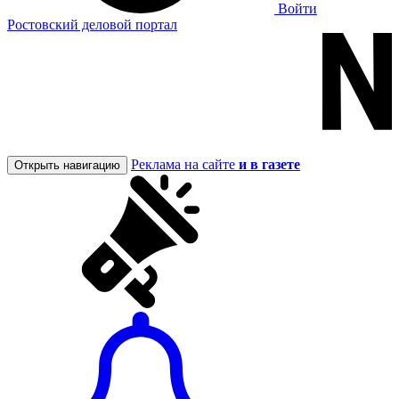
Войти
Ростовский деловой портал
Реклама на сайте
и в газете
Открыть навигацию