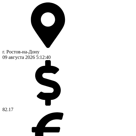
г. Ростов-на-Дону
09 августа 2026
5:12:41
82.17