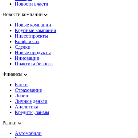
Новости власти
Новости компаний
Новые компании
Крупные компании
Инвестпроекты
Конфликты
Сделки
Новые продукты
Инновации
Практика бизнеса
Финансы
Банки
Страхование
Лизинг
Личные деньги
Аналитика
Кредиты, займы
Рынки
Автомобили