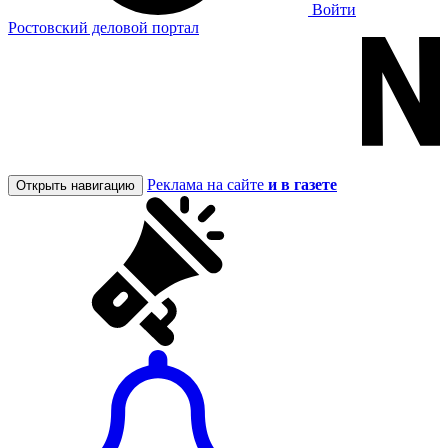
Войти
Ростовский деловой портал
Реклама на сайте
и в газете
Открыть навигацию