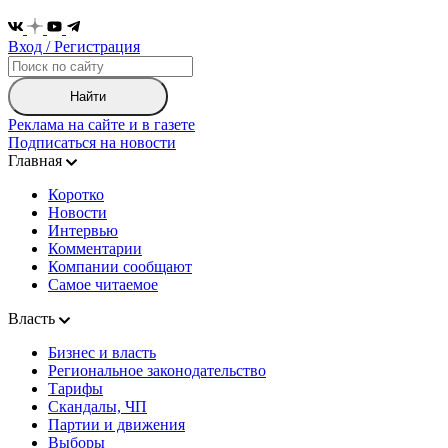
Вход / Регистрация
Найти
Реклама на сайте и в газете
Подписаться на новости
Главная
Коротко
Новости
Интервью
Комментарии
Компании сообщают
Самое читаемое
Власть
Бизнес и власть
Региональное законодательство
Тарифы
Скандалы, ЧП
Партии и движения
Выборы