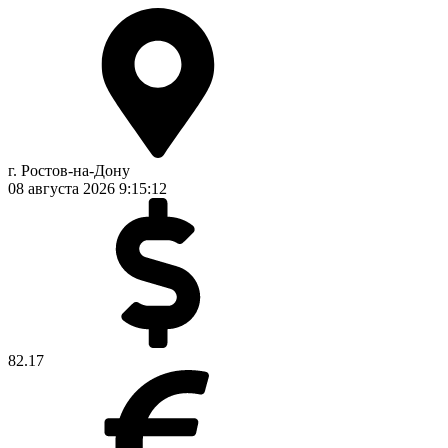
г. Ростов-на-Дону
08 августа 2026
9:15:13
82.17