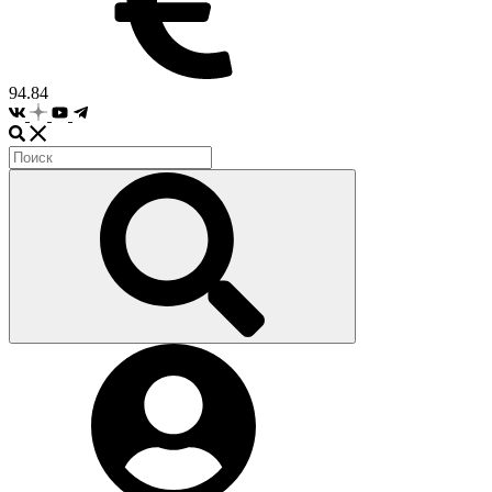
94.84