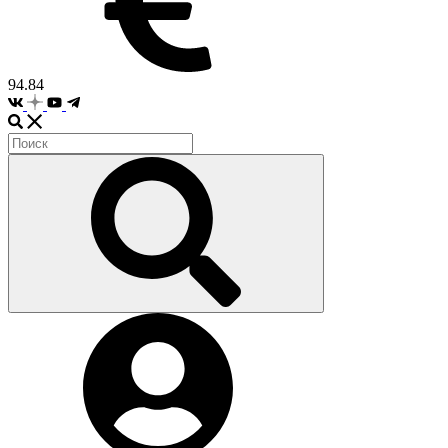
94.84