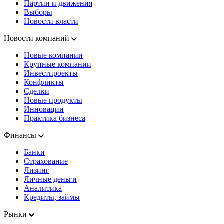
Партии и движения
Выборы
Новости власти
Новости компаний
Новые компании
Крупные компании
Инвестпроекты
Конфликты
Сделки
Новые продукты
Инновации
Практика бизнеса
Финансы
Банки
Страхование
Лизинг
Личные деньги
Аналитика
Кредиты, займы
Рынки