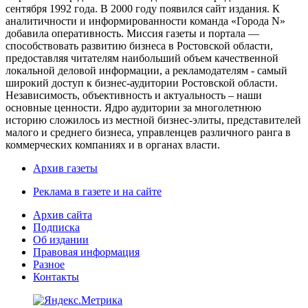
сентября 1992 года. В 2000 году появился сайт издания. К
аналитичности и информированности команда «Города N»
добавила оперативность. Миссия газеты и портала —
способствовать развитию бизнеса в Ростовской области,
предоставляя читателям наибольший объем качественной
локальной деловой информации, а рекламодателям - самый
широкий доступ к бизнес-аудитории Ростовской области.
Независимость, объективность и актуальность – наши
основные ценности. Ядро аудитории за многолетнюю
историю сложилось из местной бизнес-элиты, представителей
малого и среднего бизнеса, управленцев различного ранга в
коммерческих компаниях и в органах власти.
Архив газеты
Реклама в газете и на сайте
Архив сайта
Подписка
Об издании
Правовая информация
Разное
Контакты