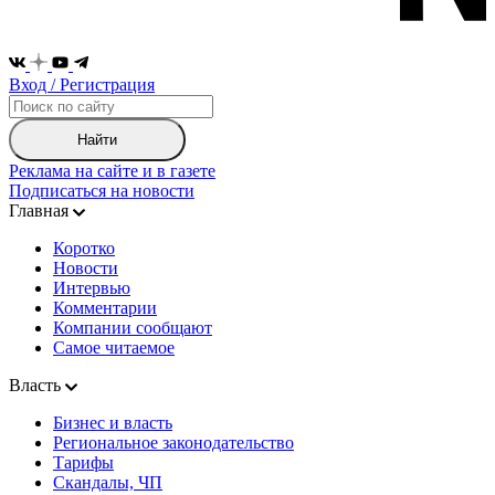
Вход / Регистрация
Найти
Реклама на сайте и в газете
Подписаться на новости
Главная
Коротко
Новости
Интервью
Комментарии
Компании сообщают
Самое читаемое
Власть
Бизнес и власть
Региональное законодательство
Тарифы
Скандалы, ЧП