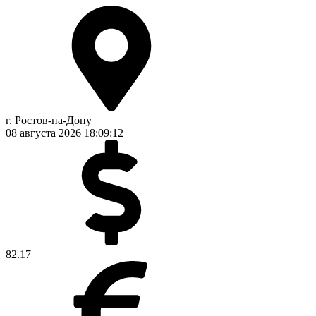
г. Ростов-на-Дону
08 августа 2026
18:09:13
82.17