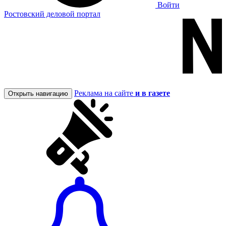
Войти
Ростовский деловой портал
Реклама на сайте
и в газете
Открыть навигацию