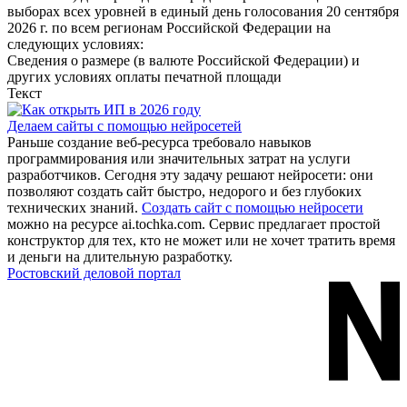
выборах всех уровней в единый день голосования 20 сентября
2026 г. по всем регионам Российской Федерации на
следующих условиях:
Сведения о размере (в валюте Российской Федерации) и
других условиях оплаты печатной площади
Текст
Делаем сайты с помощью нейросетей
Раньше создание веб‐ресурса требовало навыков
программирования или значительных затрат на услуги
разработчиков. Сегодня эту задачу решают нейросети: они
позволяют создать сайт быстро, недорого и без глубоких
технических знаний.
Создать сайт с помощью нейросети
можно на ресурсе ai.tochka.com. Сервис предлагает простой
конструктор для тех, кто не может или не хочет тратить время
и деньги на длительную разработку.
Ростовский деловой портал