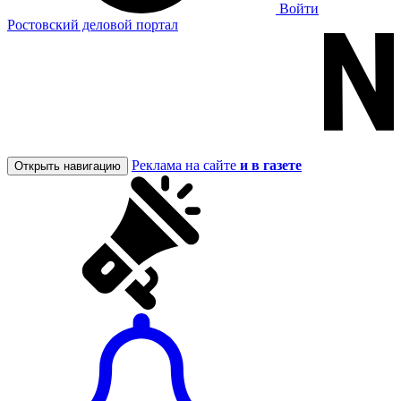
Войти
Ростовский деловой портал
Реклама на сайте
и в газете
Открыть навигацию