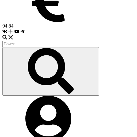
94.84