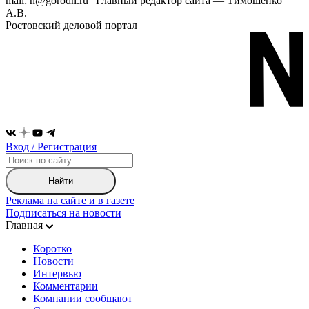
mail: n@gorodn.ru | Главный редактор сайта — Тимошенко
А.В.
Ростовский деловой портал
Вход / Регистрация
Найти
Реклама на сайте и в газете
Подписаться на новости
Главная
Коротко
Новости
Интервью
Комментарии
Компании сообщают