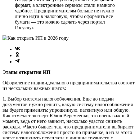
формат, а электронные сервисы стали намного
удобнее. Предпринимателям больше не нужно
лично идти в налоговую, чтобы оформить все
бумаги — это можно сделать через портал
Госуслуг.
Этапы открытия ИП
Оформление индивидуального предпринимательства состоит
из нескольких важных шагов:
1. Выбор системы налогообложения. Еще до подачи
документов нужно решить, какую систему налогообложения
вы будете применять: упрощенную, патентную или общую.
Как отмечает эксперт Юлия Веремеенко, это очень важный
момент, ведь от него зависит, насколько удастся снизить
расходы. «Часто бывает так, что предприниматели выбирают
систему налогообложения просто по привычке, а из-за этого
могут возникнуть переплаты и лишние трудности с