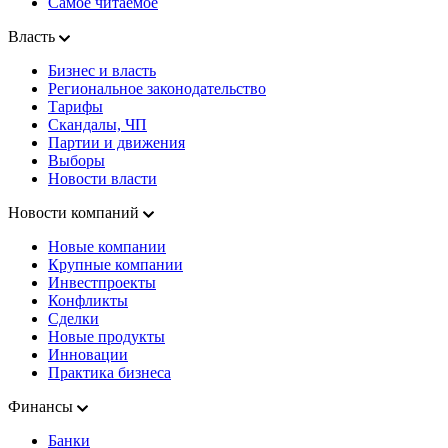
Самое читаемое
Власть
Бизнес и власть
Региональное законодательство
Тарифы
Скандалы, ЧП
Партии и движения
Выборы
Новости власти
Новости компаний
Новые компании
Крупные компании
Инвестпроекты
Конфликты
Сделки
Новые продукты
Инновации
Практика бизнеса
Финансы
Банки