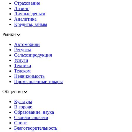
Страхование
Лизинг
Личные деньги
Аналитика
Кредиты, займы
Рынки
Автомобили
Ресурсы
Сельхозпродукция
Услуги
Техника
Телеком
Недвижимость
Промышленные товары
Общество
Культура
В городе
Образование, наука
Своими словами
Спорт
Благотворительность