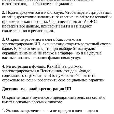
отчетностью», — объясняет специалист.
2. Подача документов в налоговую. Чтобы зарегистрироваться
онлайн, достаточно заполнить заявление на сайте налоговой и
приложить скан паспорта. Через несколько дней ФНС
проверит все данные, присвоит вам ИНН и выдаст
свидетельство о регистрации.
3. Открытие расчетного счета. Как только вы
зарегистрировали ИП, очень важно открыть расчетный счет в
банке. Важно отметить, что при выборе банка нужно
обращать внимание не только на тарифы, но и на другие
важные нюансы оказания финансовых услуг.
4. Регистрация в фондах. Как ИП, вы должны
зарегистрироваться в Пенсионном фонде и Фонде
социального страхования. Это нужно, чтобы платить
страховые взносы и обеспечить себе социальные гарантии.
Достоинства онлайн-регистрации ИП
Открытие индивидуального предпринимательства онлайн
имеет несколько весомых плюсов:
1. Экономия времени — вам не придется лично идти в