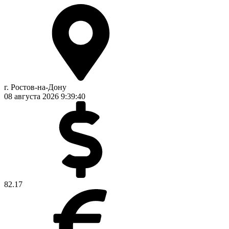
г. Ростов-на-Дону
08 августа 2026
9:39:40
82.17