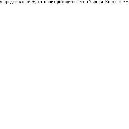
 представлением, которое проходило с 3 по 5 июля. Концерт «Н