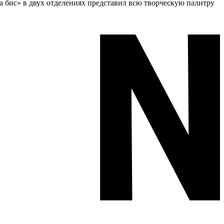
а бис» в двух отделениях представил всю творческую палитру