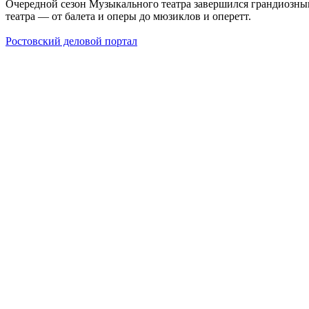
Очередной сезон Музыкального театра завершился грандиозным
театра — от балета и оперы до мюзиклов и оперетт.
Ростовский деловой портал