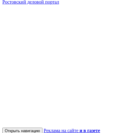
Ростовский деловой портал
Реклама на сайте
и в газете
Открыть навигацию