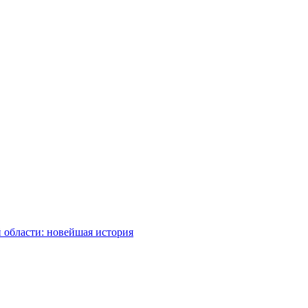
 области: новейшая история