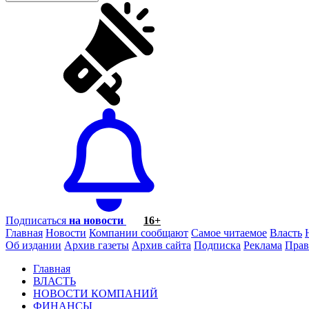
Подписаться
на новости
16+
Главная
Новости
Компании сообщают
Самое читаемое
Власть
Об издании
Архив газеты
Архив сайта
Подписка
Реклама
Прав
Главная
ВЛАСТЬ
НОВОСТИ КОМПАНИЙ
ФИНАНСЫ