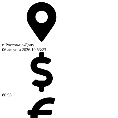
г. Ростов-на-Дону
06 августа 2026
19:53:24
80.93