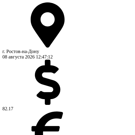
г. Ростов-на-Дону
08 августа 2026
12:47:13
82.17