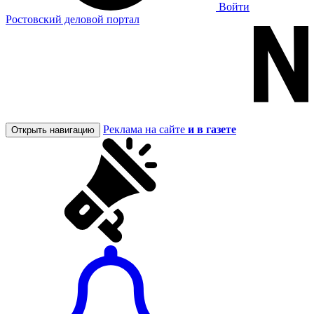
Войти
Ростовский деловой портал
Реклама на сайте
и в газете
Открыть навигацию