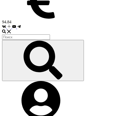
94.84