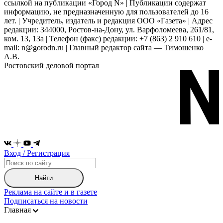
ссылкой на публикации «Город N» | Публикации содержат
информацию, не предназначенную для пользователей до 16
лет. | Учредитель, издатель и редакция ООО «Газета» | Адрес
редакции: 344000, Ростов-на-Дону, ул. Варфоломеева, 261/81,
ком. 13, 13а | Телефон (факс) редакции: +7 (863) 2 910 610 | e-
mail: n@gorodn.ru | Главный редактор сайта — Тимошенко
А.В.
Ростовский деловой портал
Вход / Регистрация
Найти
Реклама на сайте и в газете
Подписаться на новости
Главная