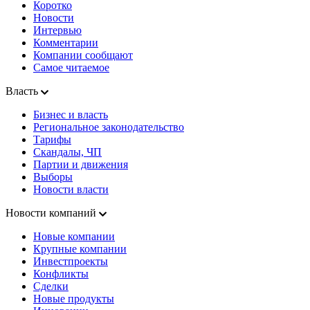
Коротко
Новости
Интервью
Комментарии
Компании сообщают
Самое читаемое
Власть
Бизнес и власть
Региональное законодательство
Тарифы
Скандалы, ЧП
Партии и движения
Выборы
Новости власти
Новости компаний
Новые компании
Крупные компании
Инвестпроекты
Конфликты
Сделки
Новые продукты