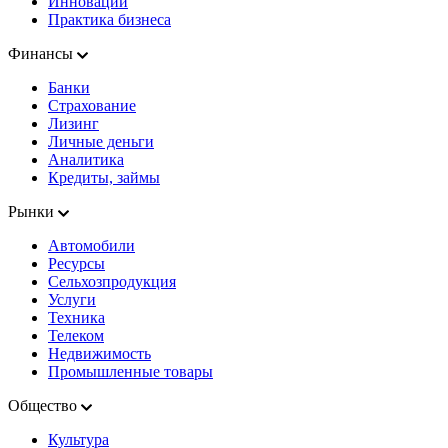
Инновации
Практика бизнеса
Финансы
Банки
Страхование
Лизинг
Личные деньги
Аналитика
Кредиты, займы
Рынки
Автомобили
Ресурсы
Сельхозпродукция
Услуги
Техника
Телеком
Недвижимость
Промышленные товары
Общество
Культура