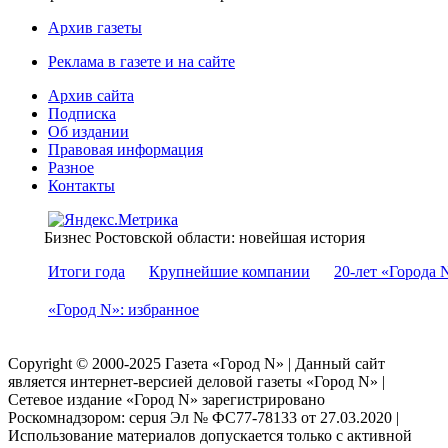
Архив газеты
Реклама в газете и на сайте
Архив сайта
Подписка
Об издании
Правовая информация
Разное
Контакты
Бизнес Ростовской области: новейшая история
Итоги года
Крупнейшие компании
20-лет «Города 
«Город N»: избранное
Copyright © 2000-2025 Газета «Город N» | Данный сайт
является интернет-версией деловой газеты «Город N» |
Сетевое издание «Город N» зарегистрировано
Роскомнадзором: серuя Эл № ФС77-78133 от 27.03.2020 |
Использование материалов допускается только с активной