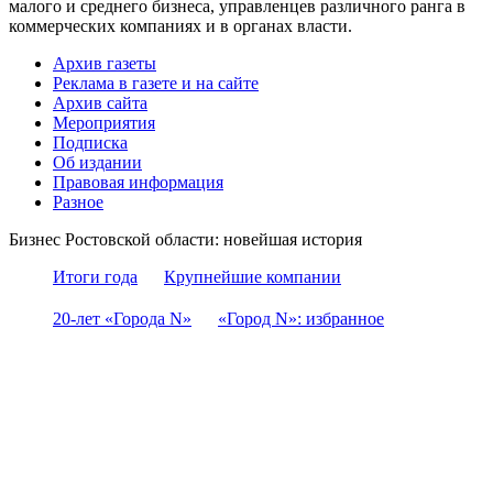
малого и среднего бизнеса, управленцев различного ранга в
коммерческих компаниях и в органах власти.
Архив газеты
Реклама в газете и на сайте
Архив сайта
Мероприятия
Подписка
Об издании
Правовая информация
Разное
Бизнес Ростовской области: новейшая история
Итоги года
Крупнейшие компании
20-лет «Города N»
«Город N»: избранное