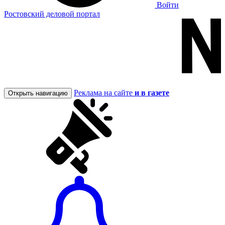
Войти
Ростовский деловой портал
Реклама на сайте
и в газете
Открыть навигацию