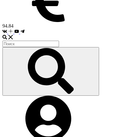
94.84