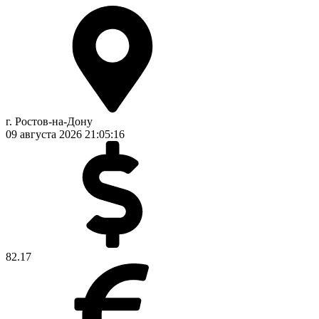
г. Ростов-на-Дону
09 августа 2026
21:05:17
82.17