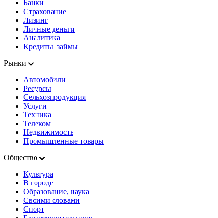
Банки
Страхование
Лизинг
Личные деньги
Аналитика
Кредиты, займы
Рынки
Автомобили
Ресурсы
Сельхозпродукция
Услуги
Техника
Телеком
Недвижимость
Промышленные товары
Общество
Культура
В городе
Образование, наука
Своими словами
Спорт
Благотворительность