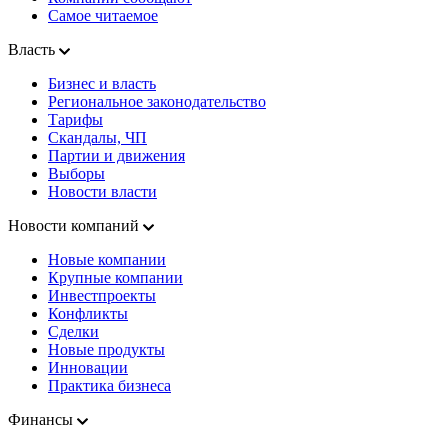
Самое читаемое
Власть
Бизнес и власть
Региональное законодательство
Тарифы
Скандалы, ЧП
Партии и движения
Выборы
Новости власти
Новости компаний
Новые компании
Крупные компании
Инвестпроекты
Конфликты
Сделки
Новые продукты
Инновации
Практика бизнеса
Финансы