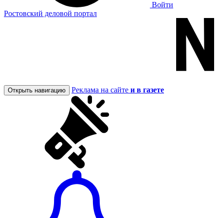
Войти
Ростовский деловой портал
Реклама на сайте
и в газете
Открыть навигацию