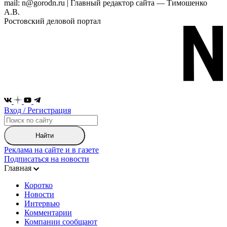
mail: n@gorodn.ru | Главный редактор сайта — Тимошенко
А.В.
Ростовский деловой портал
Вход / Регистрация
Найти
Реклама на сайте и в газете
Подписаться на новости
Главная
Коротко
Новости
Интервью
Комментарии
Компании сообщают