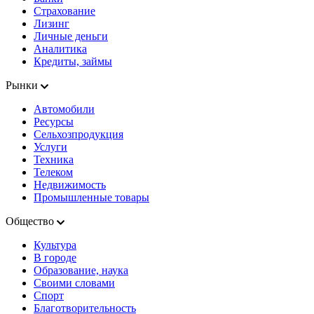
Страхование
Лизинг
Личные деньги
Аналитика
Кредиты, займы
Рынки
Автомобили
Ресурсы
Сельхозпродукция
Услуги
Техника
Телеком
Недвижимость
Промышленные товары
Общество
Культура
В городе
Образование, наука
Своими словами
Спорт
Благотворительность