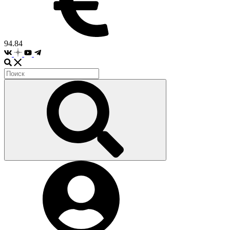
94.84