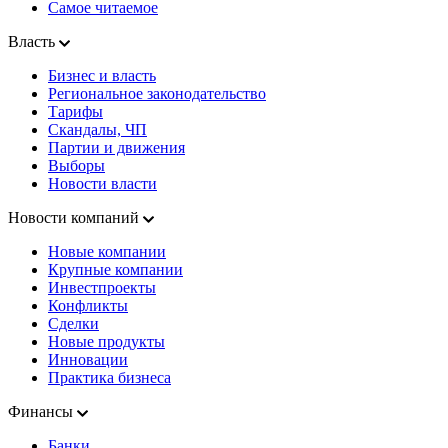
Самое читаемое
Власть
Бизнес и власть
Региональное законодательство
Тарифы
Скандалы, ЧП
Партии и движения
Выборы
Новости власти
Новости компаний
Новые компании
Крупные компании
Инвестпроекты
Конфликты
Сделки
Новые продукты
Инновации
Практика бизнеса
Финансы
Банки