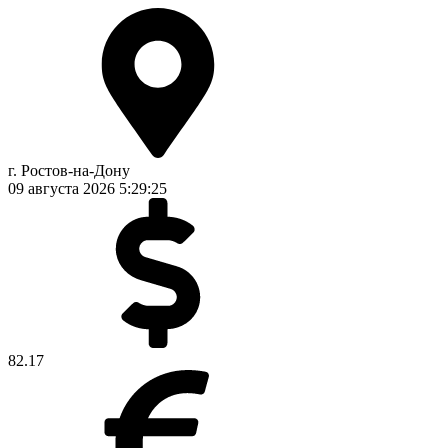
г. Ростов-на-Дону
09 августа 2026
5:29:26
82.17