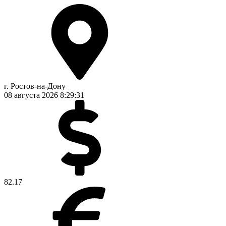
г. Ростов-на-Дону
08 августа 2026
8:29:32
82.17