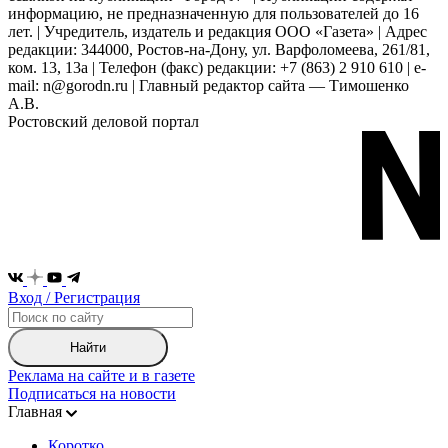
информацию, не предназначенную для пользователей до 16
лет. | Учредитель, издатель и редакция ООО «Газета» | Адрес
редакции: 344000, Ростов-на-Дону, ул. Варфоломеева, 261/81,
ком. 13, 13а | Телефон (факс) редакции: +7 (863) 2 910 610 | e-
mail: n@gorodn.ru | Главный редактор сайта — Тимошенко
А.В.
Ростовский деловой портал
Вход / Регистрация
Найти
Реклама на сайте и в газете
Подписаться на новости
Главная
Коротко