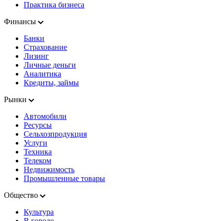
Практика бизнеса
Финансы
Банки
Страхование
Лизинг
Личные деньги
Аналитика
Кредиты, займы
Рынки
Автомобили
Ресурсы
Сельхозпродукция
Услуги
Техника
Телеком
Недвижимость
Промышленные товары
Общество
Культура
В городе