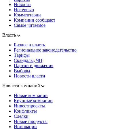
Новости
Интервью
Комментарии
Компании сообщают
Самое читаемое
Власть
Бизнес и власть
Региональное законодательство
Тарифы
Скандалы, ЧП
Партии и движения
Выборы
Новости власти
Новости компаний
Новые компании
Крупные компании
Инвестпроекты
Конфликты
Сделки
Новые продукты
Инновации