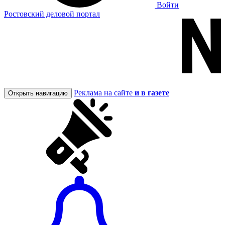
Войти
Ростовский деловой портал
Реклама на сайте
и в газете
Открыть навигацию