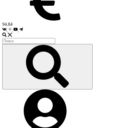
94.84