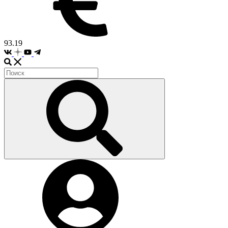
93.19