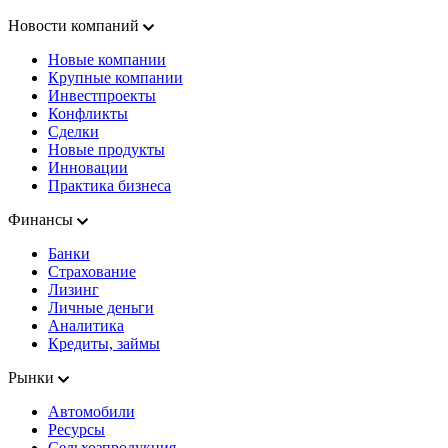
Новости компаний
Новые компании
Крупные компании
Инвестпроекты
Конфликты
Сделки
Новые продукты
Инновации
Практика бизнеса
Финансы
Банки
Страхование
Лизинг
Личные деньги
Аналитика
Кредиты, займы
Рынки
Автомобили
Ресурсы
Сельхозпродукция