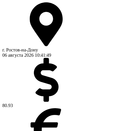
г. Ростов-на-Дону
06 августа 2026
10:41:49
80.93