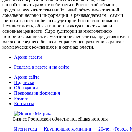
способствовать развитию бизнеса в Ростовской области,
предоставляя читателям наибольший объем качественной
локальной деловой информации, а рекламодателям - самый
широкий доступ к бизнес-аудитории Ростовской области.
Независимость, объективность и актуальность – наши
основные ценности. Ядро аудитории за многолетнюю
историю сложилось из местной бизнес-элиты, представителей
малого и среднего бизнеса, управленцев различного ранга в
коммерческих компаниях и в органах власти.
Архив газеты
Реклама в газете и на сайте
Архив сайта
Подписка
Об издании
Правовая информация
Разное
Контакты
Бизнес Ростовской области: новейшая история
Итоги года
Крупнейшие компании
20-лет «Города 