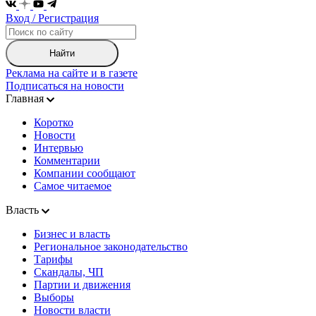
Вход / Регистрация
Найти
Реклама на сайте и в газете
Подписаться на новости
Главная
Коротко
Новости
Интервью
Комментарии
Компании сообщают
Самое читаемое
Власть
Бизнес и власть
Региональное законодательство
Тарифы
Скандалы, ЧП
Партии и движения
Выборы
Новости власти