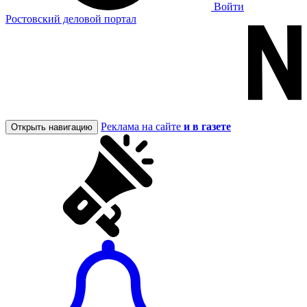
Войти
Ростовский деловой портал
Реклама на сайте
и в газете
Открыть навигацию