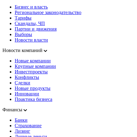
Бизнес и власть
Региональное законодательство
Тарифы
Скандалы, ЧП
Партии и движения
Выборы
Новости власти
Новости компаний
Новые компании
Крупные компании
Инвестпроекты
Конфликты
Сделки
Новые продукты
Инновации
Практика бизнеса
Финансы
Банки
Страхование
Лизинг
Личные деньги