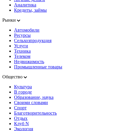
Аналитика
Кредиты, займы
Рынки
Автомобили
Ресурсы
Сельхозпродукция
Услуги
Техника
Телеком
Недвижимость
Промышленные товары
Общество
Культура
В городе
Образование, наука
Своими словами
Спорт
Благотворительность
Отдых
Клуб N
Экология