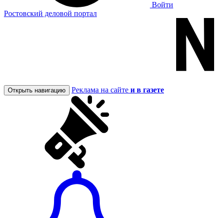
Войти
Ростовский деловой портал
Реклама на сайте
и в газете
Открыть навигацию