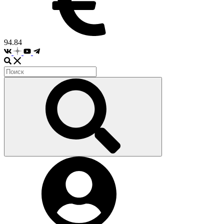
94.84