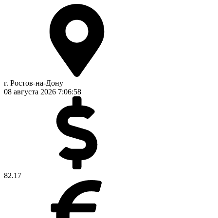
г. Ростов-на-Дону
08 августа 2026
7:06:59
82.17