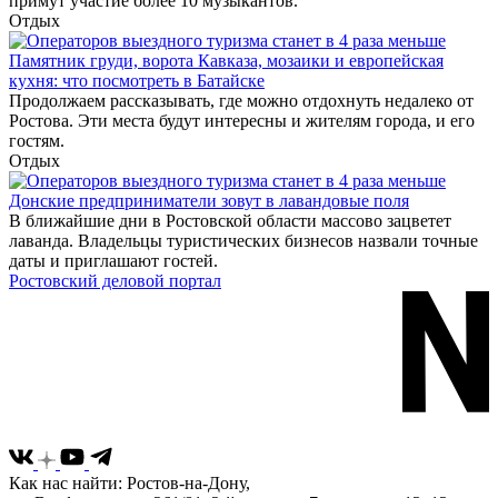
примут участие более 10 музыкантов.
Отдых
Памятник груди, ворота Кавказа, мозаики и европейская
кухня: что посмотреть в Батайске
Продолжаем рассказывать, где можно отдохнуть недалеко от
Ростова. Эти места будут интересны и жителям города, и его
гостям.
Отдых
Донские предприниматели зовут в лавандовые поля
В ближайшие дни в Ростовской области массово зацветет
лаванда. Владельцы туристических бизнесов назвали точные
даты и приглашают гостей.
Ростовский деловой портал
Как нас найти: Ростов-на-Дону,