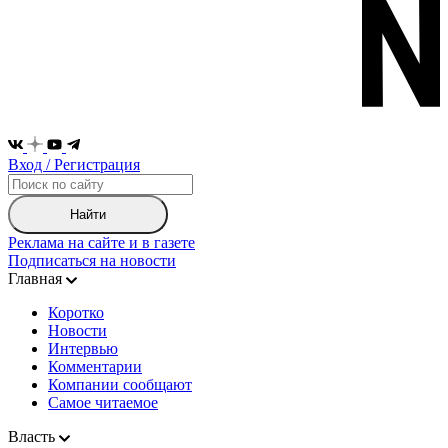
Вход / Регистрация
Найти
Реклама на сайте и в газете
Подписаться на новости
Главная
Коротко
Новости
Интервью
Комментарии
Компании сообщают
Самое читаемое
Власть