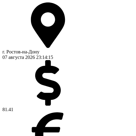
г. Ростов-на-Дону
07 августа 2026
23:14:16
81.41