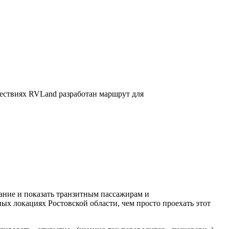
ествиях RVLand разработан маршрут для
ание и показать транзитным пассажирам и
ых локациях Ростовской области, чем просто проехать этот