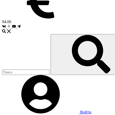
94.06
Войти