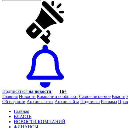
Подписаться
на новости
16+
Главная
Новости
Компании сообщают
Самое читаемое
Власть
Об издании
Архив газеты
Архив сайта
Подписка
Реклама
Прав
Главная
ВЛАСТЬ
НОВОСТИ КОМПАНИЙ
ФИНАНСЫ