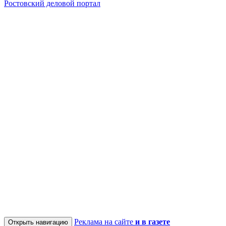
Ростовский деловой портал
Реклама на сайте
и в газете
Открыть навигацию