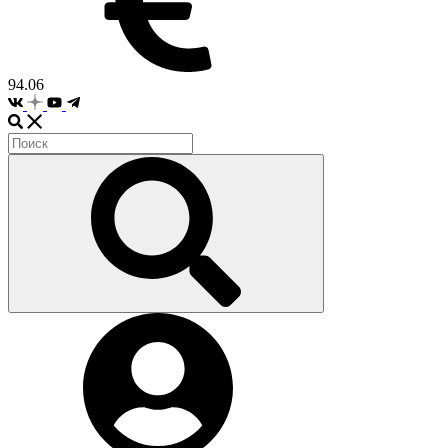
94.06