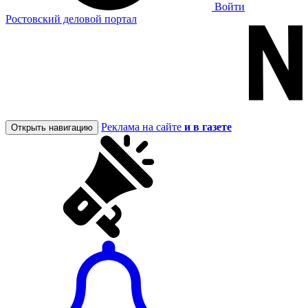
Войти
Ростовский деловой портал
Реклама на сайте
и в газете
Открыть навигацию