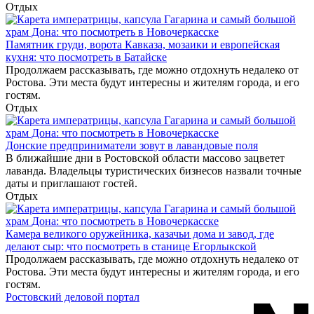
Отдых
Памятник груди, ворота Кавказа, мозаики и европейская
кухня: что посмотреть в Батайске
Продолжаем рассказывать, где можно отдохнуть недалеко от
Ростова. Эти места будут интересны и жителям города, и его
гостям.
Отдых
Донские предприниматели зовут в лавандовые поля
В ближайшие дни в Ростовской области массово зацветет
лаванда. Владельцы туристических бизнесов назвали точные
даты и приглашают гостей.
Отдых
Камера великого оружейника, казачьи дома и завод, где
делают сыр: что посмотреть в станице Егорлыкской
Продолжаем рассказывать, где можно отдохнуть недалеко от
Ростова. Эти места будут интересны и жителям города, и его
гостям.
Ростовский деловой портал