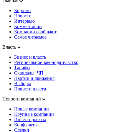
Главная
Коротко
Новости
Интервью
Комментарии
Компании сообщают
Самое читаемое
Власть
Бизнес и власть
Региональное законодательство
Тарифы
Скандалы, ЧП
Партии и движения
Выборы
Новости власти
Новости компаний
Новые компании
Крупные компании
Инвестпроекты
Конфликты
Сделки