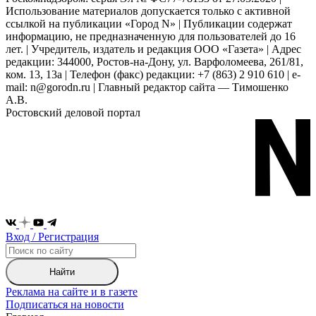
Использование материалов допускается только с активной
ссылкой на публикации «Город N» | Публикации содержат
информацию, не предназначенную для пользователей до 16
лет. | Учредитель, издатель и редакция ООО «Газета» | Адрес
редакции: 344000, Ростов-на-Дону, ул. Варфоломеева, 261/81,
ком. 13, 13а | Телефон (факс) редакции: +7 (863) 2 910 610 | e-
mail: n@gorodn.ru | Главный редактор сайта — Тимошенко
А.В.
Ростовский деловой портал
Вход / Регистрация
Найти
Реклама на сайте и в газете
Подписаться на новости