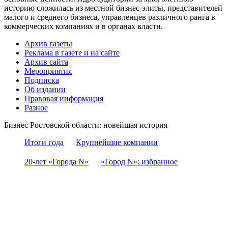
историю сложилась из местной бизнес-элиты, представителей
малого и среднего бизнеса, управленцев различного ранга в
коммерческих компаниях и в органах власти.
Архив газеты
Реклама в газете и на сайте
Архив сайта
Мероприятия
Подписка
Об издании
Правовая информация
Разное
Бизнес Ростовской области: новейшая история
Итоги года
Крупнейшие компании
20-лет «Города N»
«Город N»: избранное