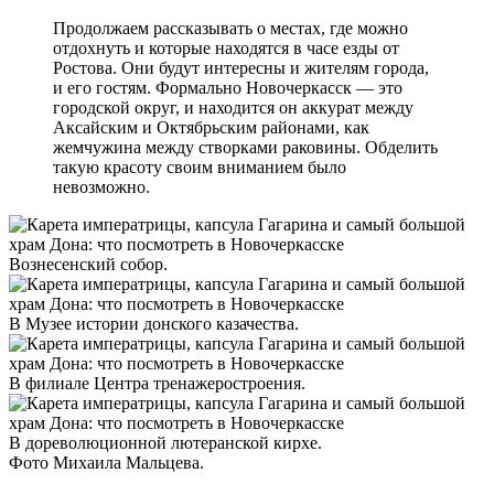
Продолжаем рассказывать о местах, где можно
отдохнуть и которые находятся в часе езды от
Ростова. Они будут интересны и жителям города,
и его гостям. Формально Новочеркасск — это
городской округ, и находится он аккурат между
Аксайским и Октябрьским районами, как
жемчужина между створками раковины. Обделить
такую красоту своим вниманием было
невозможно.
Вознесенский собор.
В Музее истории донского казачества.
В филиале Центра тренажеростроения.
В дореволюционной лютеранской кирхе.
Фото Михаила Мальцева.