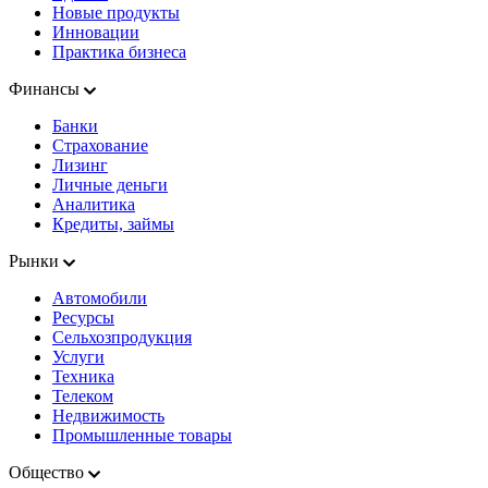
Новые продукты
Инновации
Практика бизнеса
Финансы
Банки
Страхование
Лизинг
Личные деньги
Аналитика
Кредиты, займы
Рынки
Автомобили
Ресурсы
Сельхозпродукция
Услуги
Техника
Телеком
Недвижимость
Промышленные товары
Общество