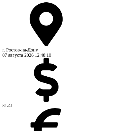
г. Ростов-на-Дону
07 августа 2026
12:48:11
81.41