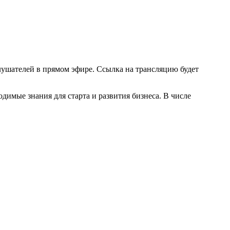
лушателей в прямом эфире. Ссылка на трансляцию будет
имые знания для старта и развития бизнеса. В числе