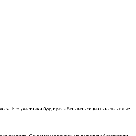
лог». Его участники будут разрабатывать социально значимые