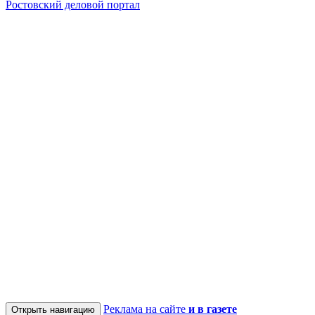
Ростовский деловой портал
Реклама на сайте
и в газете
Открыть навигацию