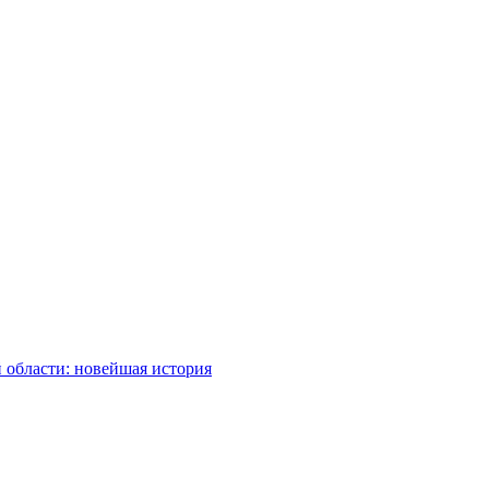
 области: новейшая история