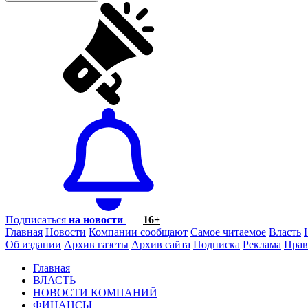
Подписаться
на новости
16+
Главная
Новости
Компании сообщают
Самое читаемое
Власть
Об издании
Архив газеты
Архив сайта
Подписка
Реклама
Прав
Главная
ВЛАСТЬ
НОВОСТИ КОМПАНИЙ
ФИНАНСЫ