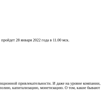
ройдет 28 января 2022 года в 11.00 мск.
иционной привлекательности. И даже на уровне компании,
ополию, капитализацию, монетизацию. О том, какие бывают