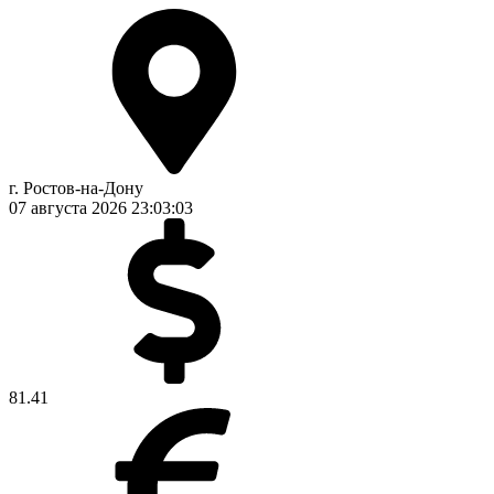
г. Ростов-на-Дону
07 августа 2026
23:03:03
81.41