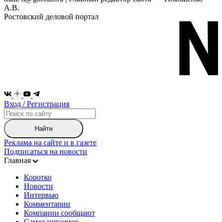
А.В.
Ростовский деловой портал
Вход / Регистрация
Найти
Реклама на сайте и в газете
Подписаться на новости
Главная
Коротко
Новости
Интервью
Комментарии
Компании сообщают
Самое читаемое