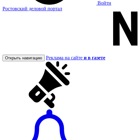
Войти
Ростовский деловой портал
Реклама на сайте
и в газете
Открыть навигацию