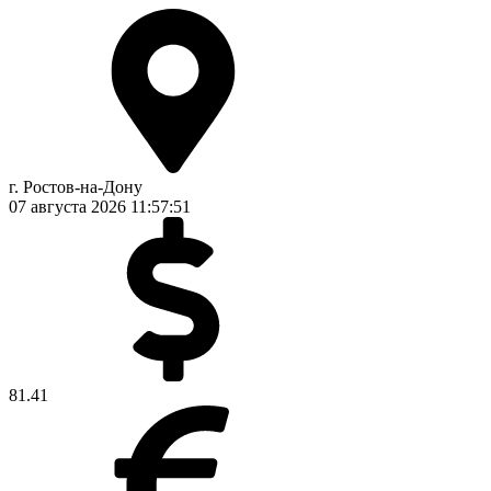
г. Ростов-на-Дону
07 августа 2026
11:57:52
81.41