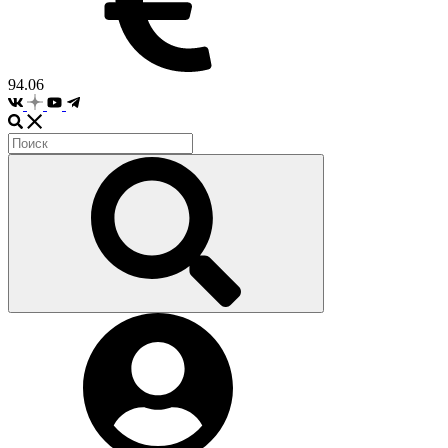
94.06