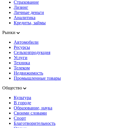
Страхование
Лизинг
Личные деньги
Аналитика
Кредиты, займы
Рынки
Автомобили
Ресурсы
Сельхозпродукция
Услуги
Техника
Телеком
Недвижимость
Промышленные товары
Общество
Культура
В городе
Образование, наука
Своими словами
Спорт
Благотворительность