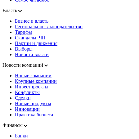
Власть
Бизнес и власть
Региональное законодательство
Тарифы
Скандалы, ЧП
Партии и движения
Выборы
Новости власти
Новости компаний
Новые компании
Крупные компании
Инвестпроекты
Конфликты
Сделки
Новые продукты
Инновации
Практика бизнеса
Финансы
Банки