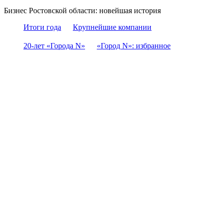
Бизнес Ростовской области: новейшая история
Итоги года
Крупнейшие компании
20-лет «Города N»
«Город N»: избранное