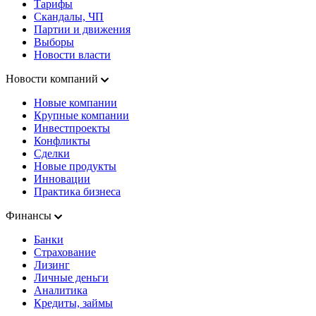
Тарифы
Скандалы, ЧП
Партии и движения
Выборы
Новости власти
Новости компаний
Новые компании
Крупные компании
Инвестпроекты
Конфликты
Сделки
Новые продукты
Инновации
Практика бизнеса
Финансы
Банки
Страхование
Лизинг
Личные деньги
Аналитика
Кредиты, займы