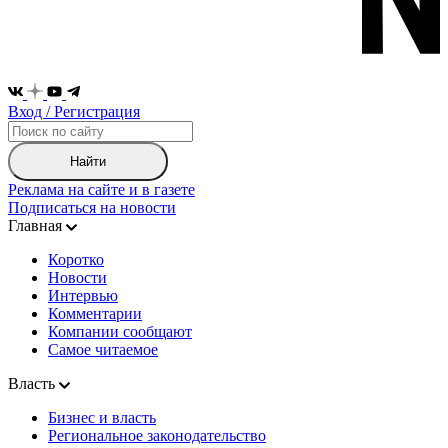
Вход / Регистрация
Найти
Реклама на сайте и в газете
Подписаться на новости
Главная
Коротко
Новости
Интервью
Комментарии
Компании сообщают
Самое читаемое
Власть
Бизнес и власть
Региональное законодательство