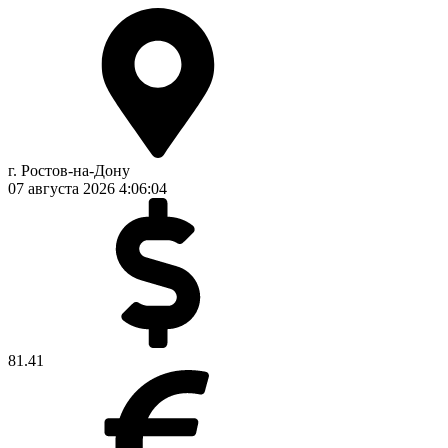
г. Ростов-на-Дону
07 августа 2026
4:06:05
81.41