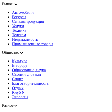
Рынки
Автомобили
Ресурсы
Сельхозпродукция
Услуги
Техника
Телеком
Недвижимость
Промышленные товары
Общество
Культура
В городе
Образование, наука
Своими словами
Спорт
Благотворительность
Отдых
Клуб N
Экология
Разное