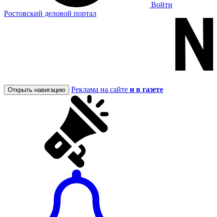
Войти
Ростовский деловой портал
Реклама на сайте
и в газете
Открыть навигацию