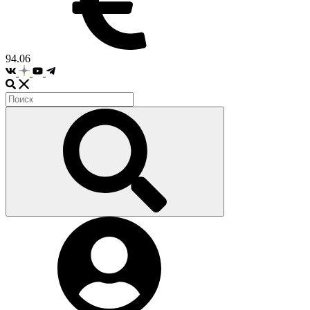
94.06